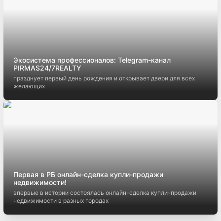
Экосистема профессионалов: Telegram-канал
PIRMAS24/7REALTY
празднует первый день рождения и открывает двери для всех
желающих
Первая в РБ онлайн-сделка купли-продажи
недвижимости!
впервые в истории состоялась онлайн-сделка купли-продажи
недвижимости в разных городах