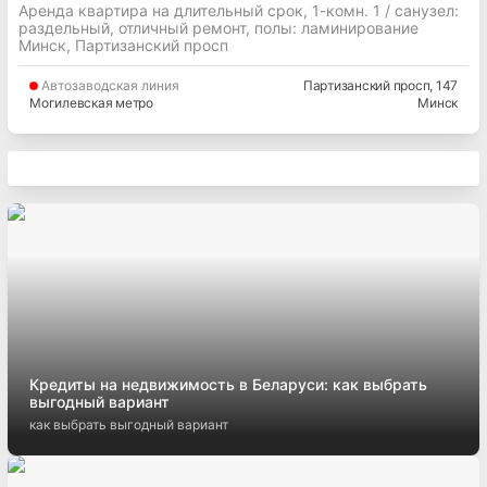
Аренда квартира на длительный срок, 1-комн. 1 / cанузел:
раздельный, отличный ремонт, полы: ламинирование
Минск, Партизанский просп
Автозаводская
линия
Партизанский просп
, 147
Могилевская метро
Минск
Кредиты на недвижимость в Беларуси: как выбрать
выгодный вариант
как выбрать выгодный вариант