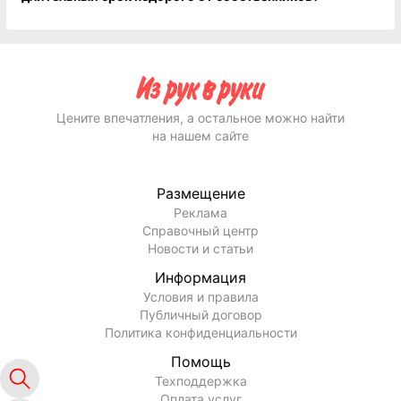
Цените впечатления, а остальное можно найти
на нашем сайте
Размещение
Реклама
Справочный центр
Новости и статьи
Информация
Условия и правила
Публичный договор
Политика конфиденциальности
Помощь
Техподдержка
Оплата услуг