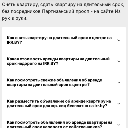
Снять квартиру, сдать квартиру на длительный срок,
без посредников Партизанский просп - на сайте Из
рук в руки.
Как снять квартиру на длительный срок в центре на
IRR.BY?
Какая стоимость аренды квартиры на длительный
срок недорого на IRR.BY?
Как посмотреть свежие объявления об аренде
квартиры на длительный срок в центре ?
Как разместить объявление об аренде квартиру на
длительный срок для юр. лиц бесплатно на irr.by?
Как посмотреть объявления об аренде квартиры на
длительный срок недорого от собственников?