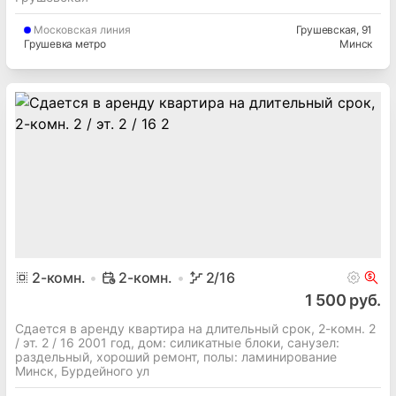
Московская
линия
Грушевская
, 91
Грушевка метро
Минск
2
-комн.
2-комн.
2
/16
1 500 руб.
Сдается в аренду квартира на длительный срок, 2-комн. 2
/ эт. 2 / 16 2001 год, дом: силикатные блоки, cанузел:
раздельный, хороший ремонт, полы: ламинирование
Минск, Бурдейного ул