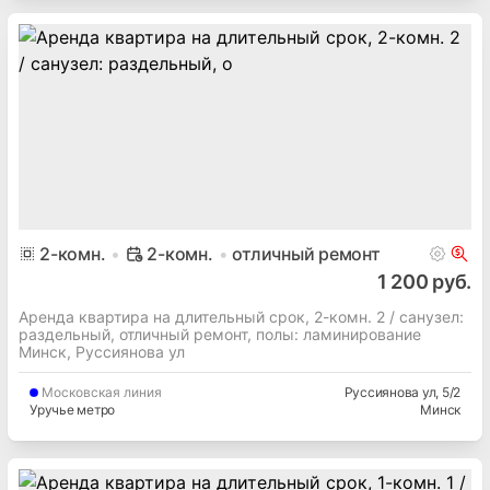
2
-комн.
2-комн.
отличный ремонт
1 200 руб.
Аренда квартира на длительный срок, 2-комн. 2 / cанузел:
раздельный, отличный ремонт, полы: ламинирование
Минск, Руссиянова ул
Московская
линия
Руссиянова ул
, 5/2
Уручье метро
Минск