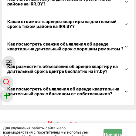
районе на IRR.BY?
Какая стоимость аренды квартиры на длительный
срок в тихом районе на IRR.BY?
Как посмотреть свежие объявления об аренде
квартиры на длительный срок с хорошим ремонтом ?
Как разместить объявление об аренде квартиру на
длительный срок в центре бесплатно на irr.by?
Как посмотреть объявления об аренде квартиры на
длительный срок с балконом от собственников?
Для улучшения работы сайта и его
взаимодействия с посетителем мы используем
Принять
Цените впечатления, а остальное можно найти