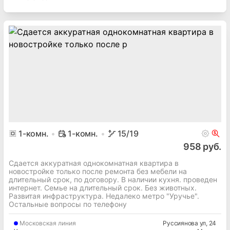
1
-комн.
1-комн.
15
/19
958 руб.
Сдается аккуратная однокомнатная квартира в
новостройке только после ремонта без мебели на
длительный срок, по договору. В наличии кухня. проведен
интернет. Семье на длительный срок. Без животных.
Развитая инфраструктура. Недалеко метро "Уручье".
Остальные вопросы по телефону
Московская
линия
Руссиянова ул
, 24