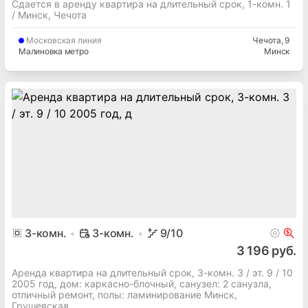
Сдается в аренду квартира на длительный срок, 1-комн. 1
/ Минск, Чечота
Московская
линия
Чечота
, 9
Малиновка метро
Минск
3
-комн.
3-комн.
9
/10
3 196 руб.
Аренда квартира на длительный срок, 3-комн. 3 / эт. 9 / 10
2005 год, дом: каркасно-блочный, cанузел: 2 санузла,
отличный ремонт, полы: ламинирование Минск,
Грушевская