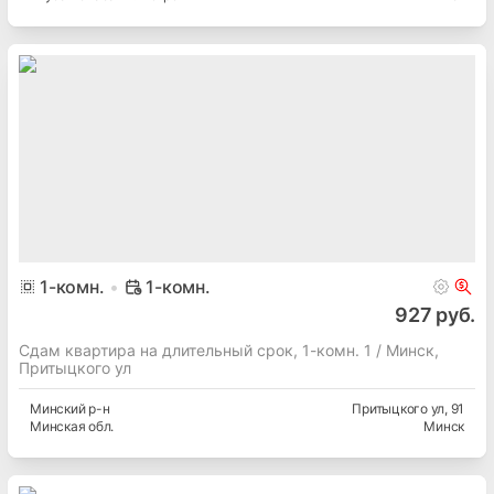
1
-комн.
1-комн.
927 руб.
Сдам квартира на длительный срок, 1-комн. 1 / Минск,
Притыцкого ул
Минский
р-н
Притыцкого ул
, 91
Минская
обл.
Минск