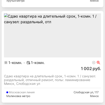
Уручье метро
Минск
1
-комн.
1-комн.
1 002 руб.
Сдаю квартира на длительный срок, 1-комн. 1 / cанузел:
раздельный, отличный ремонт, полы: ламинирование
Минск, Слободская ул
Московская
линия
Слободская ул
, 117
Малиновка метро
Минск