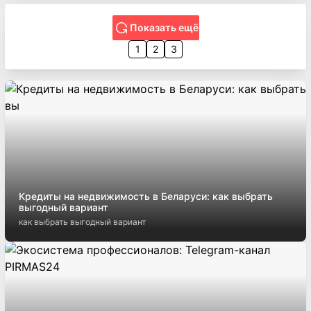
Показать ещё
1
2
3
Кредиты на недвижимость в Беларуси: как выбрать
выгодный вариант
как выбрать выгодный вариант