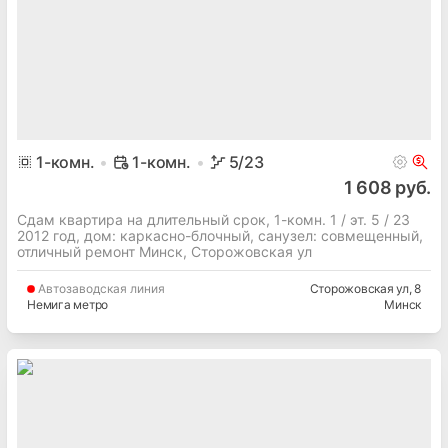
1
-комн.
1-комн.
5
/23
1 608 руб.
Сдам квартира на длительный срок, 1-комн. 1 / эт. 5 / 23
2012 год, дом: каркасно-блочный, cанузел: совмещенный,
отличный ремонт Минск, Сторожовская ул
Автозаводская
линия
Сторожовская ул
, 8
Немига метро
Минск