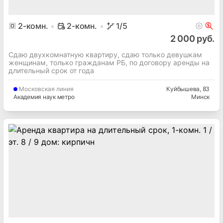
2
-комн.
2-комн.
1
/5
2 000 руб.
Сдаю двухкомнатную квартиру, сдаю только девушкам
женщинам, только гражданам РБ, по договору аренды на
длительный срок от года
Московская
линия
Куйбышева
, 83
Академия наук метро
Минск