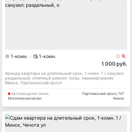
1
-комн.
1-комн.
1 000 руб.
Аренда квартира на длительный срок, 1-комн. 1 / cанузел:
раздельный, отличный ремонт, полы: ламинирование
Минск, Партизанский просп
Автозаводская
линия
Партизанский просп
, 147
Могилевская метро
Минск