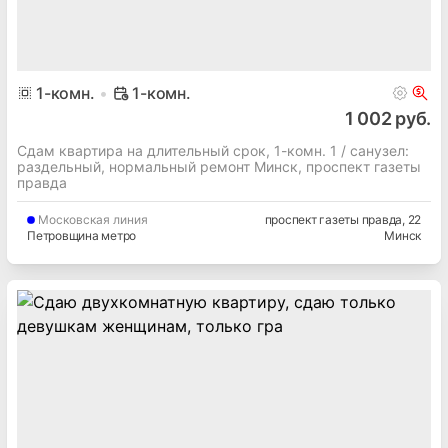
1
-комн.
1-комн.
1 002 руб.
Сдам квартира на длительный срок, 1-комн. 1 / cанузел:
раздельный, нормальный ремонт Минск, проспект газеты
правда
Московская
линия
проспект газеты правда
, 22
Петровщина метро
Минск