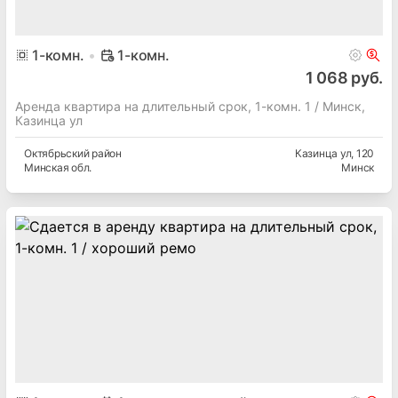
1
-комн.
1-комн.
1 068 руб.
Аренда квартира на длительный срок, 1-комн. 1 / Минск,
Казинца ул
Октябрьский
район
Казинца ул
, 120
Минская
обл.
Минск