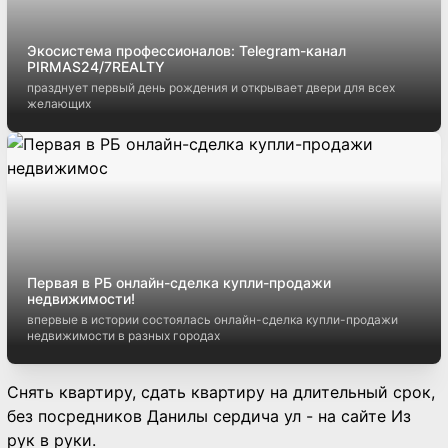
Экосистема профессионалов: Telegram-канал
PIRMAS24/7REALTY
празднует первый день рождения и открывает двери для всех
желающих
Первая в РБ онлайн-сделка купли-продажи
недвижимости!
впервые в истории состоялась онлайн-сделка купли-продажи
недвижимости в разных городах
Снять квартиру, сдать квартиру на длительный срок,
без посредников Данилы сердича ул - на сайте Из
рук в руки.