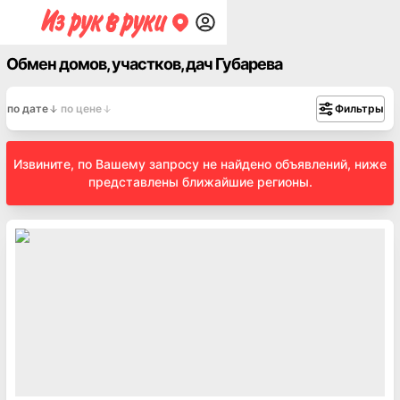
Обмен домов, участков, дач Губарева
по дате
по цене
Фильтры
Извините, по Вашему запросу не найдено объявлений, ниже
представлены ближайшие регионы.