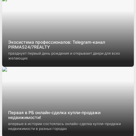
Экосистема профессионалов: Telegram-канал
PIRMAS24/7REALTY
празднует первый день рождения и открывает двери для всех
желающих
Первая в РБ онлайн-сделка купли-продажи
недвижимости!
впервые в истории состоялась онлайн-сделка купли-продажи
недвижимости в разных городах