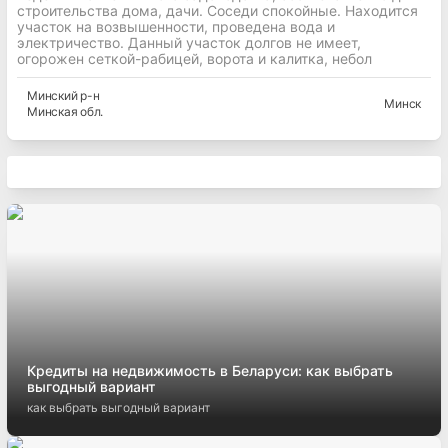
строительства дома, дачи. Соседи спокойные. Находится
участок на возвышенности, проведена вода и
электричество. Данный участок долгов не имеет,
огорожен сеткой-рабицей, ворота и калитка, небол
Минский
р-н
Минск
Минская
обл.
Кредиты на недвижимость в Беларуси: как выбрать
выгодный вариант
как выбрать выгодный вариант