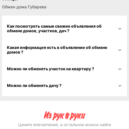
Обмен дома Губарева
Как посмотреть самые свежие объявления об
обмене домов, участков, дач ?
Какая информация есть в объявлении об обмене
домов ?
Можно ли обменять участок на квартиру ?
Можно ли обменять дачу ?
Цените впечатления, а остальное можно найти