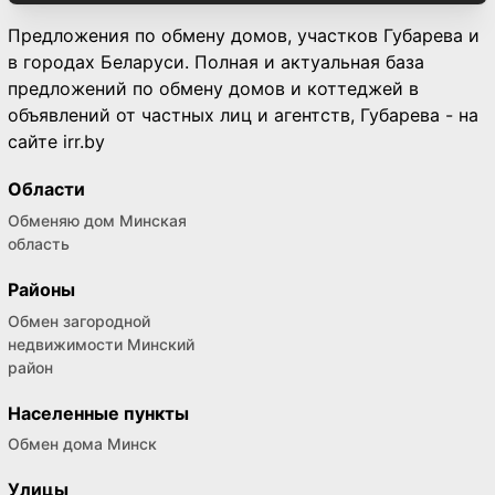
Предложения по обмену домов, участков Губарева и
в городах Беларуси. Полная и актуальная база
предложений по обмену домов и коттеджей в
объявлений от частных лиц и агентств, Губарева - на
сайте irr.by
Области
Обменяю дом Минская
область
Районы
Обмен загородной
недвижимости Минский
район
Населенные пункты
Обмен дома Минск
Улицы