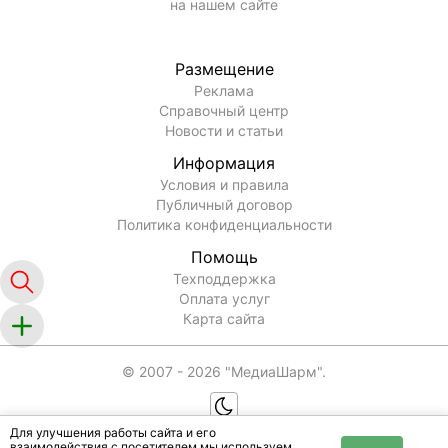
на нашем сайте
Размещение
Реклама
Справочный центр
Новости и статьи
Информация
Условия и правила
Публичный договор
Политика конфиденциальности
Помощь
Техподдержка
Оплата услуг
Карта сайта
© 2007 -
2026
"МедиаШарм".
Для улучшения работы сайта и его
взаимодействия с посетителем мы используем