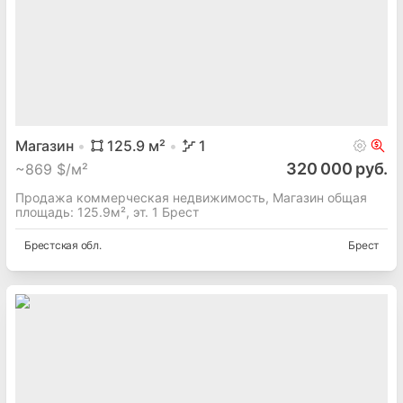
Магазин
125.9
м²
1
320 000 руб.
~
869 $/м²
Продажа коммерческая недвижимость, Магазин общая
площадь: 125.9м², эт. 1 Брест
Брестская
обл.
Брест