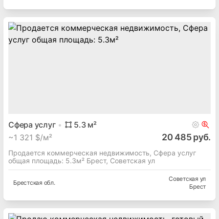
Сфера услуг
5.3
м²
20 485 руб.
~
1 321 $/м²
Продается коммерческая недвижимость, Сфера услуг
общая площадь: 5.3м² Брест, Советская ул
Советская ул
Брестская
обл.
Брест