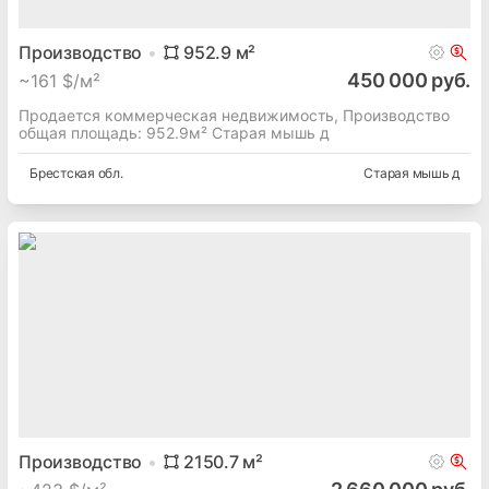
Производство
952.9
м²
450 000 руб.
~
161 $/м²
Продается коммерческая недвижимость, Производство
общая площадь: 952.9м² Старая мышь д
Брестская
обл.
Старая мышь д
Производство
2150.7
м²