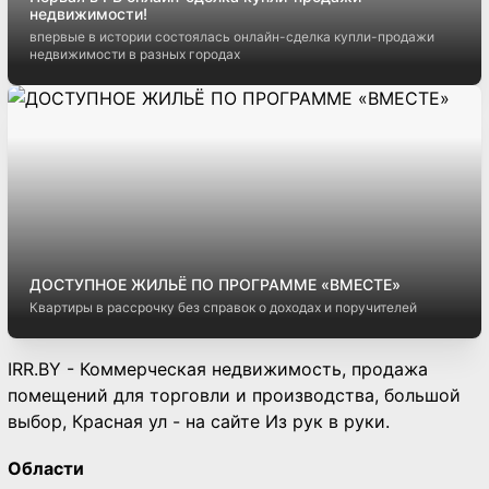
недвижимости!
впервые в истории состоялась онлайн-сделка купли-продажи
недвижимости в разных городах
ДОСТУПНОЕ ЖИЛЬЁ ПО ПРОГРАММЕ «ВМЕСТЕ»
Квартиры в рассрочку без справок о доходах и поручителей
IRR.BY - Коммерческая недвижимость, продажа
помещений для торговли и производства, большой
выбор, Красная ул - на сайте Из рук в руки.
Области