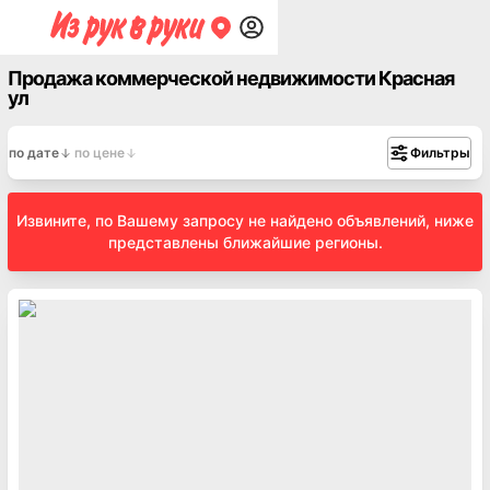
Продажа коммерческой недвижимости Красная
ул
по дате
по цене
Фильтры
Извините, по Вашему запросу не найдено объявлений, ниже
представлены ближайшие регионы.