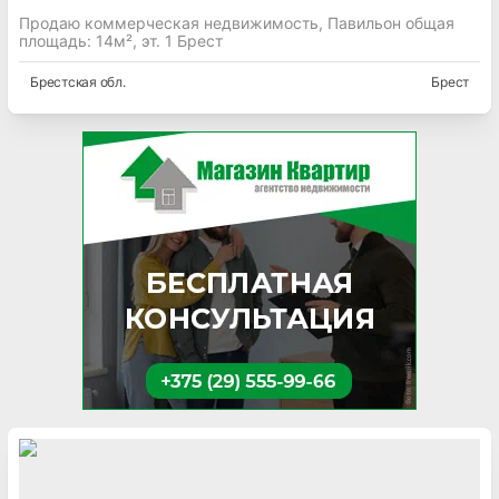
Продаю коммерческая недвижимость, Павильон общая
площадь: 14м², эт. 1 Брест
Брестская
обл.
Брест