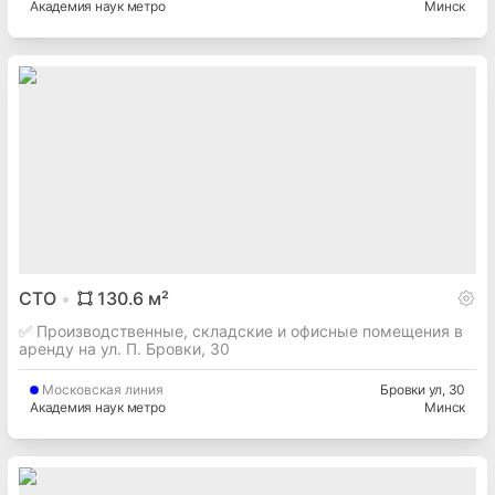
Академия наук метро
Минск
СТО
130.6
м²
✅ Производственные, складские и офисные помещения в
аренду на ул. П. Бровки, 30
Московская
линия
Бровки ул
, 30
Академия наук метро
Минск