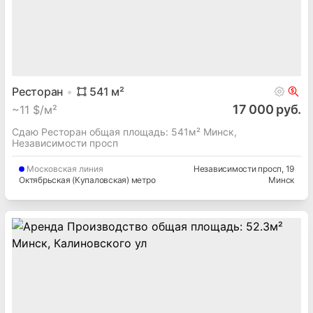
Ресторан
541
м²
17 000 руб.
~
11 $/м²
Сдаю Ресторан общая площадь: 541м² Минск,
Независимости просп
Московская
линия
Независимости просп
, 19
Октябрьская (Купаловская) метро
Минск