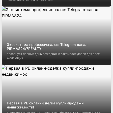
Экосистема профессионалов: Telegram-канал
PIRMAS24/7REALTY
празднует первый день рождения и открывает двери для всех
желающих
Первая в РБ онлайн-сделка купли-продажи
недвижимости!
впервые в истории состоялась онлайн-сделка купли-продажи