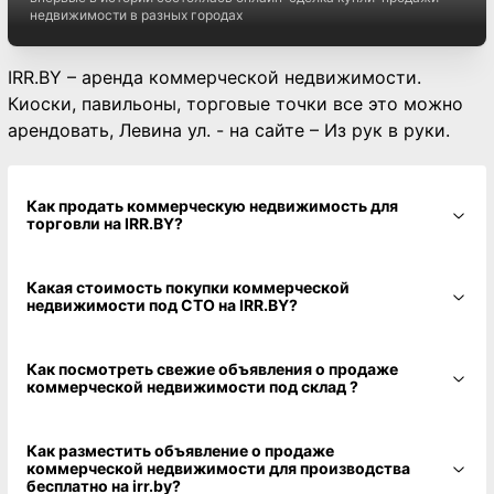
недвижимости в разных городах
IRR.BY – аренда коммерческой недвижимости.
Киоски, павильоны, торговые точки все это можно
арендовать, Левина ул. - на сайте – Из рук в руки.
Как продать коммерческую недвижимость для
торговли на IRR.BY?
Какая стоимость покупки коммерческой
недвижимости под СТО на IRR.BY?
Как посмотреть свежие объявления о продаже
коммерческой недвижимости под склад ?
Как разместить объявление о продаже
коммерческой недвижимости для производства
бесплатно на irr.by?