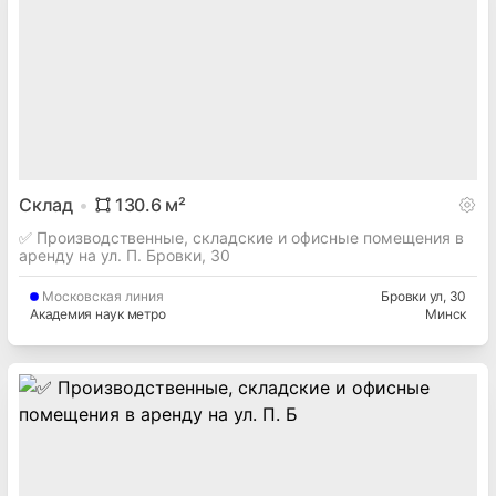
Склад
130.6
м²
✅ Производственные, складские и офисные помещения в
аренду на ул. П. Бровки, 30
Московская
линия
Бровки ул
, 30
Академия наук метро
Минск