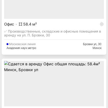
Офис
58.4
м²
✅ Производственные, складские и офисные помещения в
аренду на ул. П. Бровки, 30
Московская
линия
Бровки ул
, 30
Академия наук метро
Минск