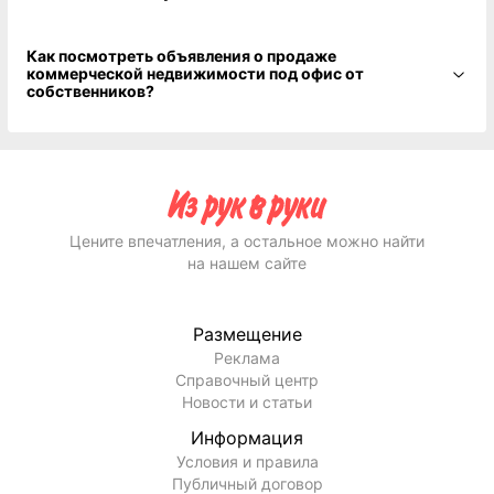
Как посмотреть объявления о продаже
коммерческой недвижимости под офис от
собственников?
Цените впечатления, а остальное можно найти
на нашем сайте
Размещение
Реклама
Справочный центр
Новости и статьи
Информация
Условия и правила
Публичный договор