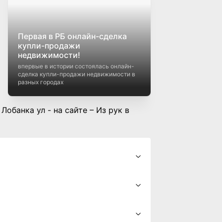
Кредиты на недвижимость в
Беларуси: как выбрать