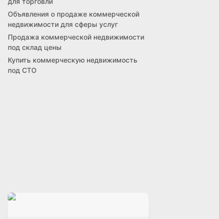
для торговли
Объявления о продаже коммерческой
недвижимости для сферы услуг
Продажа коммерческой недвижимости
под склад цены
Купить коммерческую недвижимость
под СТО