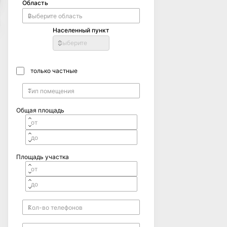
Область
Населенный пункт
Выберите
только частные
Общая площадь
Площадь участка