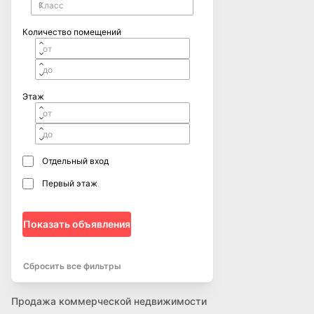
Количество помещений
Этаж
Отдельный вход
Первый этаж
Показать объявления
Сбросить все фильтры
Продажа коммерческой недвижимости