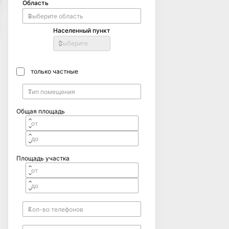
Область
Населенный пункт
Выберите
только частные
Общая площадь
Площадь участка