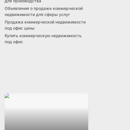
для производства
Объявления о продаже коммерческой
недвижимости для сферы услуг
Продажа коммерческой недвижимости
под офис цены
Купить коммерческую недвижимость
под офис