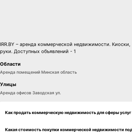
IRR.BY – аренда коммерческой недвижимости. Киоски, п
руки. Доступных объявлений - 1
Области
Аренда помещений Минская область
Улицы
Аренда офисов Заводская ул.