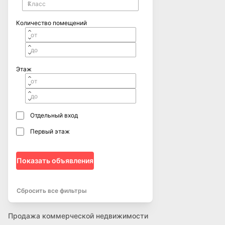
Количество помещений
Этаж
Отдельный вход
Первый этаж
Показать объявления
Сбросить все фильтры
Продажа коммерческой недвижимости