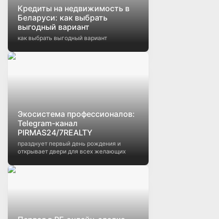
Кредиты на недвижимость в
Беларуси: как выбрать
выгодный вариант
как выбрать выгодный вариант
Экосистема профессионалов:
Telegram-канал
PIRMAS24/7REALTY
празднует первый день рождения и
открывает двери для всех желающих