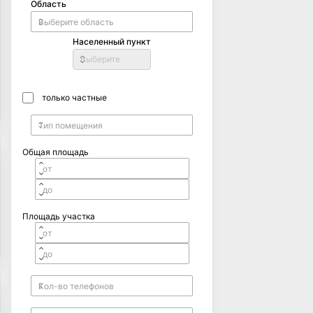
Область
Населенный пункт
Выберите
только частные
Общая площадь
Площадь участка