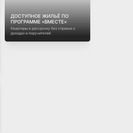
ДОСТУПНОЕ ЖИЛЬЁ ПО
ПРОГРАММЕ «ВМЕСТЕ»
Квартиры в рассрочку без справок о
доходах и поручителей