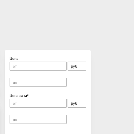
Цена
Цена за м²