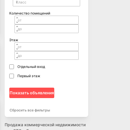
Количество помещений
Этаж
Отдельный вход
Первый этаж
Показать объявления
Сбросить все фильтры
Продажа коммерческой недвижимости