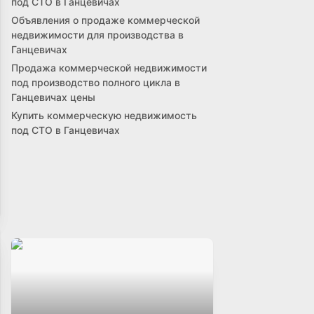
под СТО в Ганцевичах
Объявления о продаже коммерческой
недвижимости для производства в
Ганцевичах
Продажа коммерческой недвижимости
под производство полного цикла в
Ганцевичах цены
Купить коммерческую недвижимость
под СТО в Ганцевичах