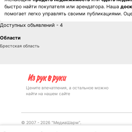
быстро найти покупателя или арендатора. Наша
доск
помогает легко управлять своими публикациями. Оц
Доступных объявлений - 4
Области
Брестская область
Цените впечатления, а остальное можно
найти на нашем сайте
© 2007 -
2026
"МедиаШарм".