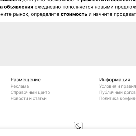
а объявления
ежедневно пополняется новыми предлож
ените рынок, определите
стоимость
и начните продават
Размещение
Информация
Реклама
Условия и прави
Справочный центр
Публичный дого
Новости и статьи
Политика конфид