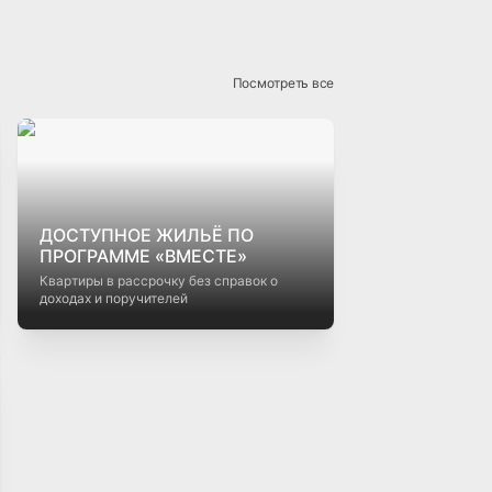
Посмотреть все
ДОСТУПНОЕ ЖИЛЬЁ ПО
ПРОГРАММЕ «ВМЕСТЕ»
Квартиры в рассрочку без справок о
доходах и поручителей