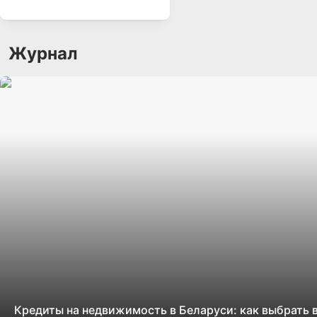
Журнал
Кредиты на недвижимость в Беларуси: как выбрать