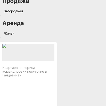
Продажа
Загородная
Аренда
Жилая
Квартира на период
командировки посуточно в
Ганцевичах
,