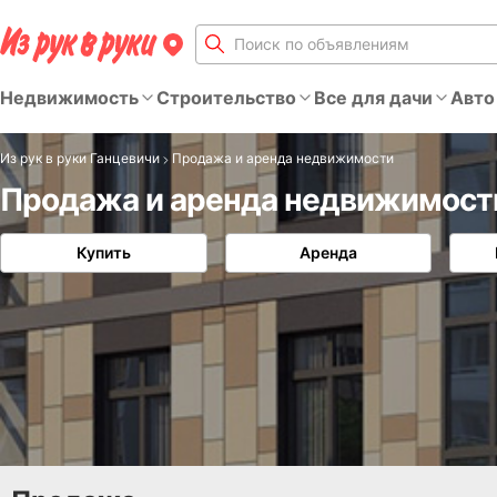
Недвижимость
Строительство
Все для дачи
Авто
Из рук в руки Ганцевичи
Продажа и аренда недвижимости
Продажа и аренда недвижимости
Купить
Аренда