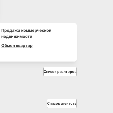
Продажа коммерческой
недвижимости
Обмен квартир
Список риэлторов
Список агентств