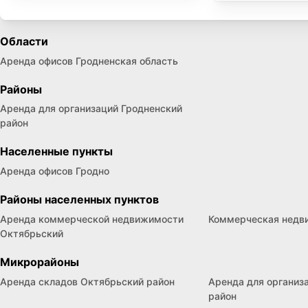
Области
Аренда офисов Гродненская область
Районы
Аренда для организаций Гродненский
район
Населенные пункты
Аренда офисов Гродно
Районы населенных пунктов
Аренда коммерческой недвижимости
Коммерческая недв
Октябрьский
Микрорайоны
Аренда складов Октябрьский район
Аренда для организ
район