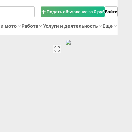
Подать объявление за 0 руб
Войти
 и мото
Работа
Услуги и деятельность
Еще