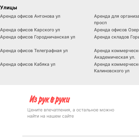
Улицы
Аренда офисов Антонова ул
Аренда для организ
просп
Аренда офисов Карского ул
Аренда офисов Озер
Аренда офисов Городничанская ул
Аренда складов Горь
Аренда офисов Телеграфная ул
Аренда коммерческ
Академическая ул.
Аренда офисов Кабяка ул
Аренда коммерческ
Калиновского ул
Цените впечатления, а остальное можно
найти на нашем сайте