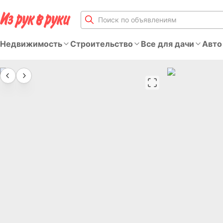
Недвижимость
Строительство
Все для дачи
Авто