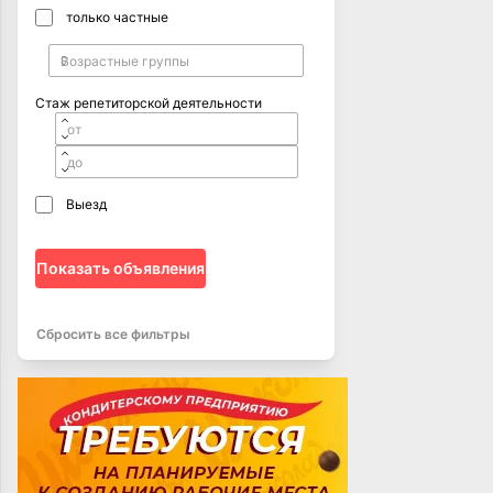
только частные
Стаж репетиторской деятельности
Выезд
Показать объявления
Сбросить все фильтры