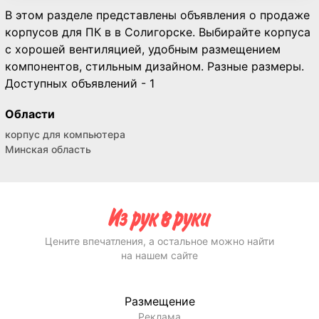
В этом разделе представлены объявления о продаже
корпусов для ПК в в Солигорске. Выбирайте корпуса
с хорошей вентиляцией, удобным размещением
компонентов, стильным дизайном. Разные размеры.
Доступных объявлений - 1
Области
корпус для компьютера
Минская область
Цените впечатления, а остальное можно найти
на нашем сайте
Размещение
Реклама