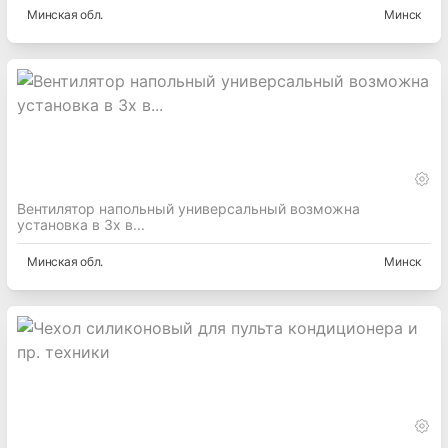
Минская
обл.
Минск
Вентилятор напольный универсальный возможна
установка в 3х в...
Минская
обл.
Минск