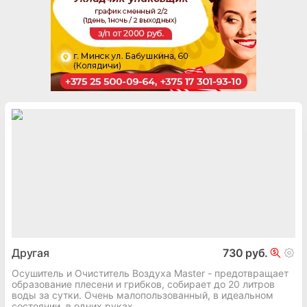
Другая
730 руб.
Осушитель и Очиститель Воздуха Master - предотвращает
образование плесени и грибков, собирает до 20 литров
воды за сутки. Очень малопользованный, в идеальном
состоянии, в одних руках