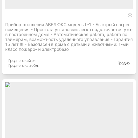
Прибор отопления АВЕЛЮКС модель L-1 - Быстрый нагрев
помещения - Простота установки: легко подключается уже
в построенном доме - Автоматическая работа, работа по
таймерам, возможность удаленного управления - Гарантия
15 лет !!! - Безопасен в доме с детьми и животными: 1-ый
класс пожаро- и электробезо
Гродненский
р-н
Гродно
Гродненская
обл.