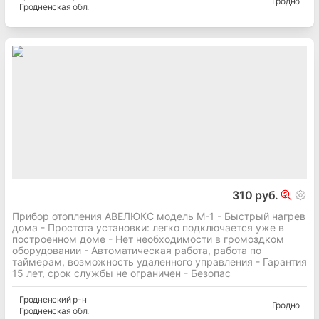
Гродно
Гродненская
обл.
310 руб.
Прибор отопления АВЕЛЮКС модель М-1 - Быстрый нагрев
дома - Простота установки: легко подключается уже в
построенном доме - Нет необходимости в громоздком
оборудовании - Автоматическая работа, работа по
таймерам, возможность удаленного управления - Гарантия
15 лет, срок службы не ограничен - Безопас
Гродненский
р-н
Гродно
Гродненская
обл.