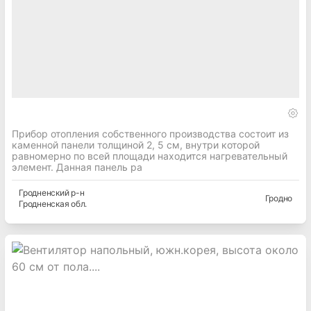
Прибор отопления собственного производства состоит из
каменной панели толщиной 2, 5 см, внутри которой
равномерно по всей площади находится нагревательный
элемент. Данная панель ра
Гродненский
р-н
Гродно
Гродненская
обл.