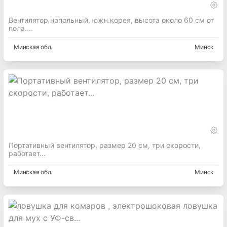
Вентилятор напольный, южн.корея, высота около 60 см от
пола....
Минская
обл.
Минск
Портативный вентилятор, размер 20 см, три скорости,
работает...
Минская
обл.
Минск