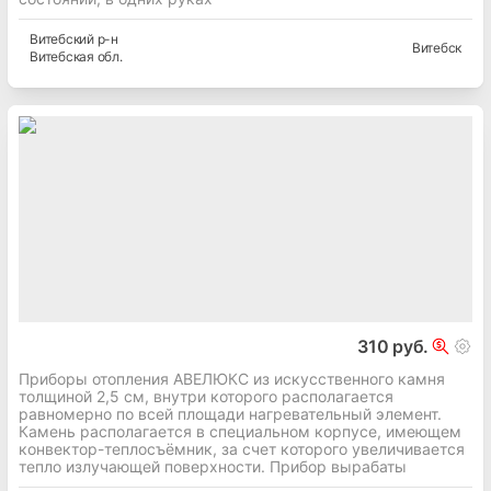
Витебский
р-н
Витебск
Витебская
обл.
310 руб.
Приборы отопления АВЕЛЮКС из искусственного камня
толщиной 2,5 см, внутри которого располагается
равномерно по всей площади нагревательный элемент.
Камень располагается в специальном корпусе, имеющем
конвектор-теплосъёмник, за счет которого увеличивается
тепло излучающей поверхности. Прибор вырабаты