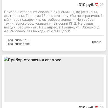
310 руб.
Приборы отопления Авелюкс экономичны, эффективны,
долговечны. Гарантия 15 лет, срок службы не ограничен. 1-
ый класс пожаро- и электробезопасности. Не требует
технического обслуживания. Высокий КПД. Не сушит
воздух, бесшумный. Наш адрес: г. Гродно, ул. Ожешко, д.
47. Работаем без выходных с 9.00 до 19
Гродненский
р-н
Гродно
Гродненская
обл.
310 руб.