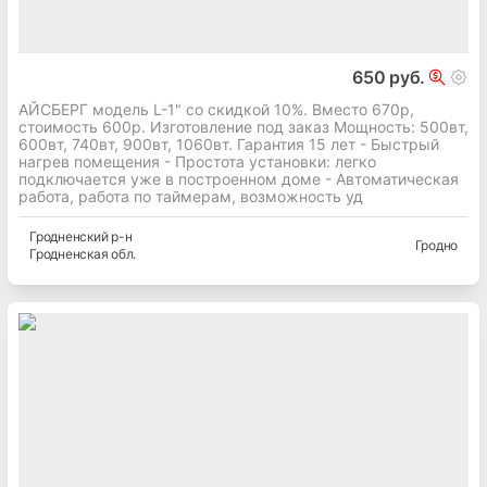
650 руб.
АЙСБЕРГ модель L-1" со скидкой 10%. Вместо 670р,
стоимость 600р. Изготовление под заказ Мощность: 500вт,
600вт, 740вт, 900вт, 1060вт. Гарантия 15 лет - Быстрый
нагрев помещения - Простота установки: легко
подключается уже в построенном доме - Автоматическая
работа, работа по таймерам, возможность уд
Гродненский
р-н
Гродно
Гродненская
обл.