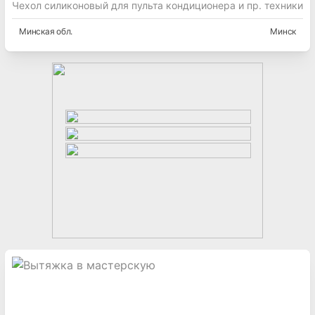
Чехол силиконовый для пульта кондиционера и пр. техники
Минская
обл.
Минск