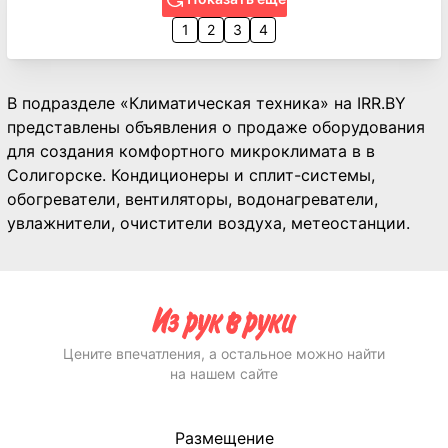
1
2
3
4
В подразделе «Климатическая техника» на IRR.BY
представлены объявления о продаже оборудования
для создания комфортного микроклимата в в
Солигорске. Кондиционеры и сплит-системы,
обогреватели, вентиляторы, водонагреватели,
увлажнители, очистители воздуха, метеостанции.
Цените впечатления, а остальное можно найти
на нашем сайте
Размещение