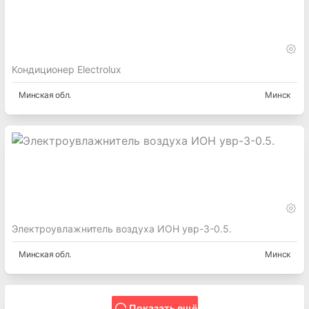
Кондиционер Electrolux
Минская
обл.
Минск
Электроувлажнитель воздуха ИОН увр-3-0.5.
Минская
обл.
Минск
Показать ещё