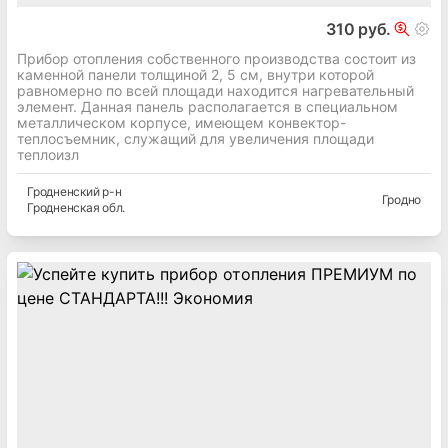
310 руб.
Прибор отопления собственного производства состоит из
каменной панели толщиной 2, 5 см, внутри которой
равномерно по всей площади находится нагревательный
элемент. Данная панель располагается в специальном
металлическом корпусе, имеющем конвектор-
теплосъемник, служащий для увеличения площади
теплоизл
Гродненский
р-н
Гродно
Гродненская
обл.