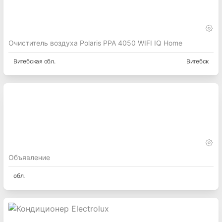
Очиститель воздуха Polaris PPA 4050 WIFI IQ Home
Витебская
обл.
Витебск
Объявление
обл.