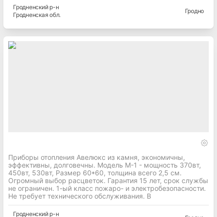
Гродненский
р-н
Гродно
Гродненская
обл.
Приборы отопления Авелюкс из камня, экономичны,
эффективны, долговечны. Модель М-1 - мощность 370вт,
450вт, 530вт, Размер 60*60, толщина всего 2,5 см.
Огромный выбор расцветок. Гарантия 15 лет, срок службы
не ограничен. 1-ый класс пожаро- и электробезопасности.
Не требует технического обслуживания. В
Гродненский
р-н