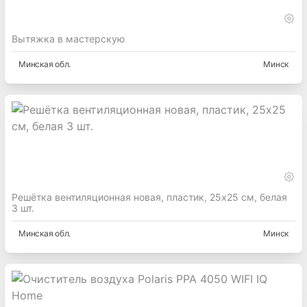
Вытяжка в мастерскую
Минская
обл.
Минск
Решётка вентиляционная новая, пластик, 25х25 см, белая
3 шт.
Минская
обл.
Минск