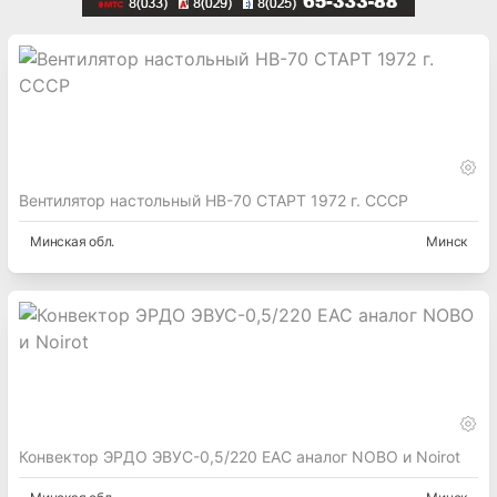
Вентилятор настольный НВ-70 СТАРТ 1972 г. СССР
Минская
обл.
Минск
Конвектор ЭРДО ЭВУС-0,5/220 EAC аналог NOBO и Noirot