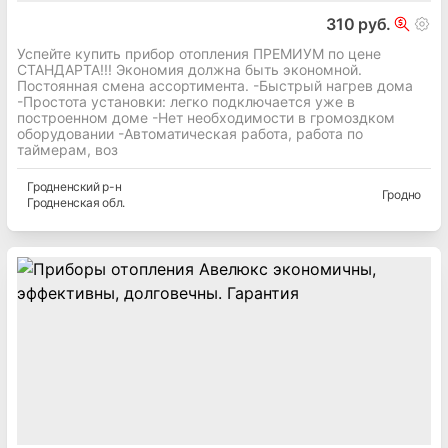
310 руб.
Успейте купить прибор отопления ПРЕМИУМ по цене
СТАНДАРТА!!! Экономия должна быть экономной.
Постоянная смена ассортимента. -Быстрый нагрев дома
-Простота установки: легко подключается уже в
построенном доме -Нет необходимости в громоздком
оборудовании -Автоматическая работа, работа по
таймерам, воз
Гродненский
р-н
Гродно
Гродненская
обл.