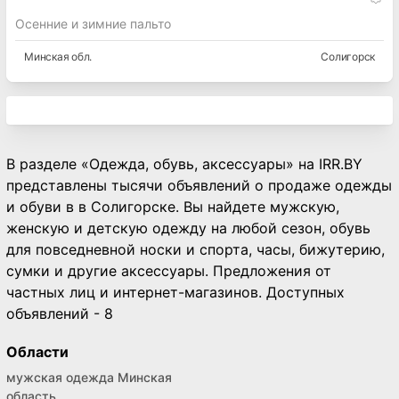
Осенние и зимние пальто
Минская
обл.
Солигорск
В разделе «Одежда, обувь, аксессуары» на IRR.BY
представлены тысячи объявлений о продаже одежды
и обуви в в Солигорске. Вы найдете мужскую,
женскую и детскую одежду на любой сезон, обувь
для повседневной носки и спорта, часы, бижутерию,
сумки и другие аксессуары. Предложения от
частных лиц и интернет-магазинов. Доступных
объявлений - 8
Области
мужская одежда Минская
область