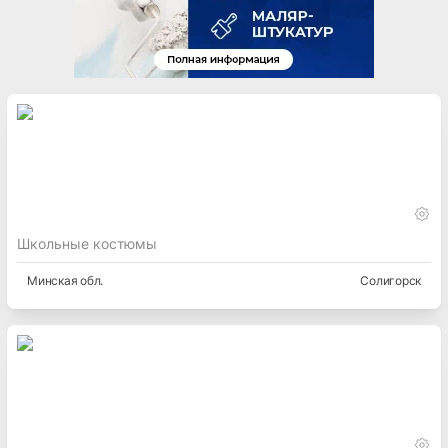
Школьные костюмы
Минская
обл.
Солигорск