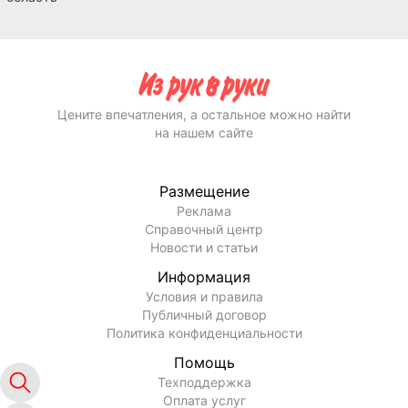
Цените впечатления, а остальное можно найти
на нашем сайте
Размещение
Реклама
Справочный центр
Новости и статьи
Информация
Условия и правила
Публичный договор
Политика конфиденциальности
Помощь
Техподдержка
Оплата услуг