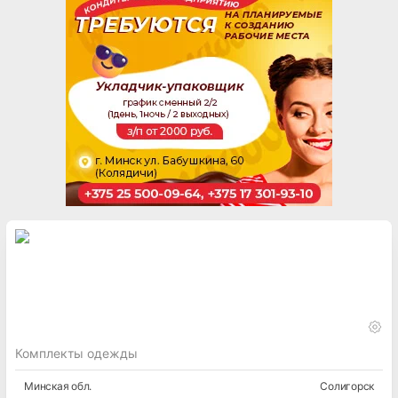
Комплекты одежды
Минская
обл.
Солигорск