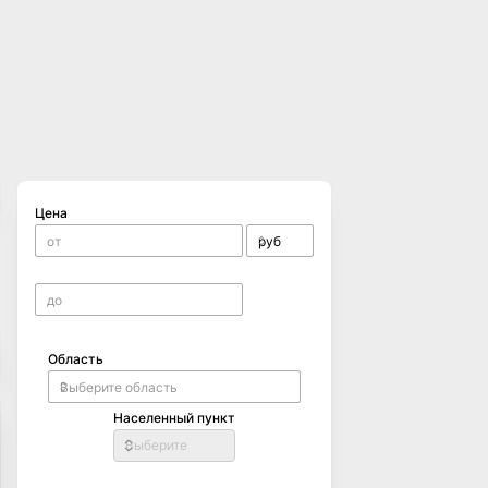
Цена
Область
Населенный пункт
Выберите