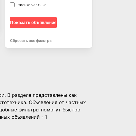
только частные
Показать объявления
Сбросить все фильтры
и. В разделе представлены как
ототехника. Объявления от частных
Удобные фильтры помогут быстро
ных объявлений - 1