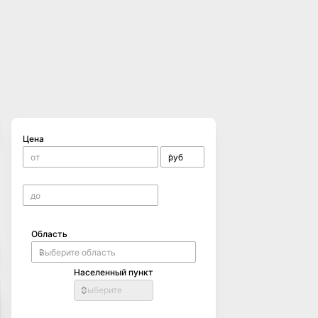
Цена
Область
Населенный пункт
Выберите