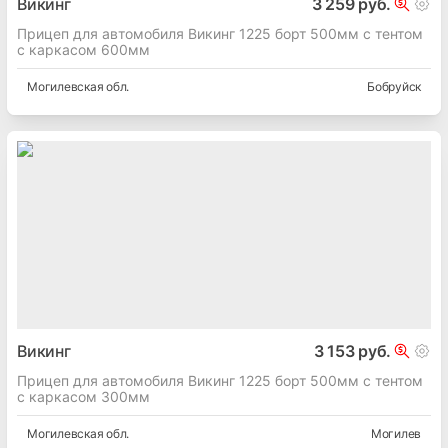
Викинг
3 259 руб.
Прицеп для автомобиля Викинг 1225 борт 500мм с тентом
с каркасом 600мм
Могилевская
обл.
Бобруйск
Викинг
3 153 руб.
Прицеп для автомобиля Викинг 1225 борт 500мм с тентом
с каркасом 300мм
Могилевская
обл.
Могилев