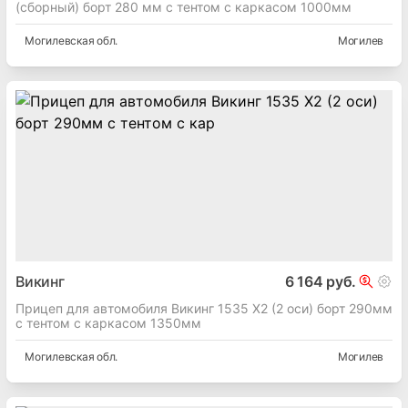
(сборный) борт 280 мм с тентом c каркасом 1000мм
Могилевская
обл.
Могилев
Викинг
6 164 руб.
Прицеп для автомобиля Викинг 1535 X2 (2 оси) борт 290мм
с тентом с каркасом 1350мм
Могилевская
обл.
Могилев