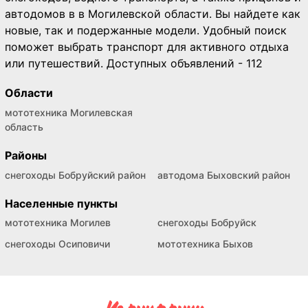
автодомов в в Могилевской области. Вы найдете как
новые, так и подержанные модели. Удобный поиск
поможет выбрать транспорт для активного отдыха
или путешествий. Доступных объявлений - 112
Области
мототехника Могилевская
область
Районы
снегоходы Бобруйский район
автодома Быховский район
Населенные пункты
мототехника Могилев
снегоходы Бобруйск
снегоходы Осиповичи
мототехника Быхов