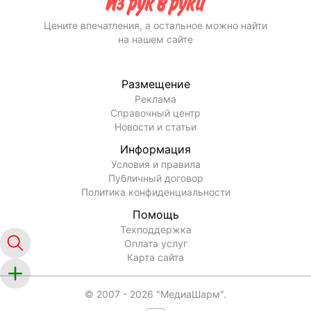
Цените впечатления, а остальное можно найти
на нашем сайте
Размещение
Реклама
Справочный центр
Новости и статьи
Информация
Условия и правила
Публичный договор
Политика конфиденциальности
Помощь
Техподдержка
Оплата услуг
Карта сайта
© 2007 -
2026
"МедиаШарм".