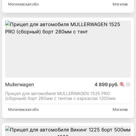
Могилевская
обл.
Могилев
Mullerwagen
4 899 руб.
Прицеп для автомобиля MULLERWAGEN 1525 PRO
(сборный) борт 280мм с тентом с каркасом 1200мм
Могилевская
обл.
Могилев