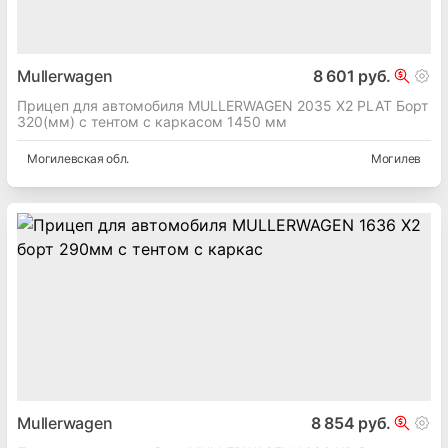
Mullerwagen
8 601 руб.
Прицеп для автомобиля MULLERWAGEN 2035 X2 PLAT Борт
320(мм) с тентом с каркасом 1450 мм
Могилевская
обл.
Могилев
Mullerwagen
8 854 руб.