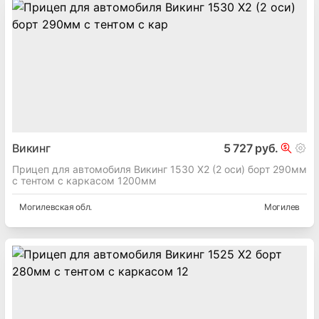
Викинг
5 727 руб.
Прицеп для автомобиля Викинг 1530 X2 (2 оси) борт 290мм
с тентом с каркасом 1200мм
Могилевская
обл.
Могилев