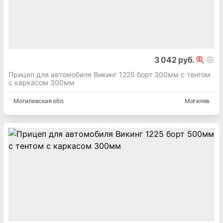
3 042 руб.
Прицеп для автомобиля Викинг 1225 борт 300мм с тентом
с каркасом 300мм
Могилевская
обл.
Могилев