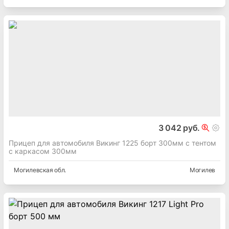
3 042 руб.
Прицеп для автомобиля Викинг 1225 борт 300мм с тентом
с каркасом 300мм
Могилевская
обл.
Могилев