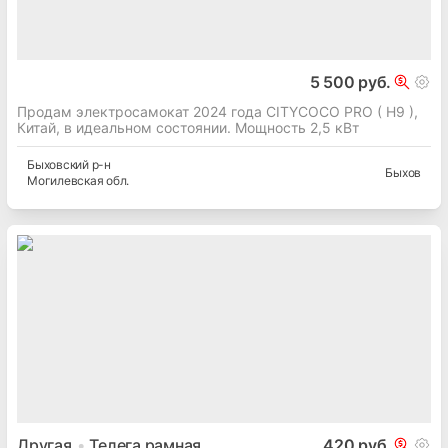
5 500 руб.
Продам электросамокат 2024 года CITYCOCO PRO ( H9 ),
Китай, в идеальном состоянии. Мощность 2,5 кВт
Быховский
р-н
Быхов
Могилевская
обл.
Другая
Телега рамная
420 руб.