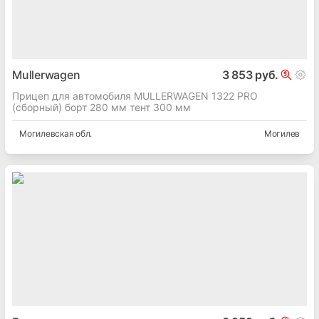
Mullerwagen
3 853 руб.
Прицеп для автомобиля MULLERWAGEN 1322 PRO
(сборный) борт 280 мм тент 300 мм
Могилевская
обл.
Могилев