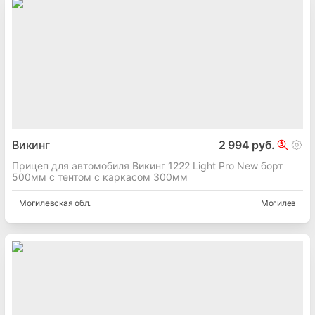
Викинг
2 994 руб.
Прицеп для автомобиля Викинг 1222 Light Pro New борт
500мм с тентом с каркасом 300мм
Могилевская
обл.
Могилев