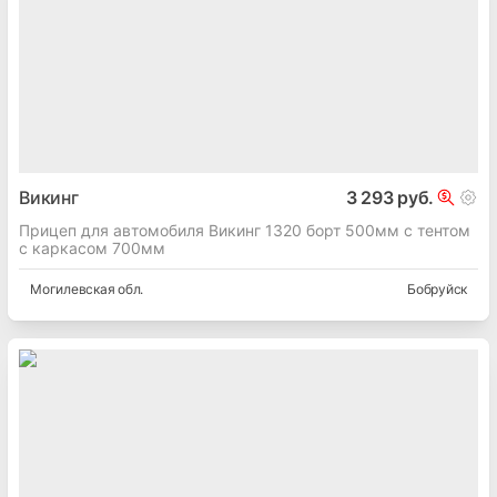
Викинг
3 293 руб.
Прицеп для автомобиля Викинг 1320 борт 500мм с тентом
с каркасом 700мм
Могилевская
обл.
Бобруйск