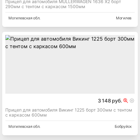
Прицеп для автомобиля MULLERWAGEN 1636 X2 борт
290мм с тентом с каркасом 1500мм
Могилевская
обл.
Могилев
3 148 руб.
Прицеп для автомобиля Викинг 1225 борт 300мм с тентом
с каркасом 600мм
Могилевская
обл.
Бобруйск