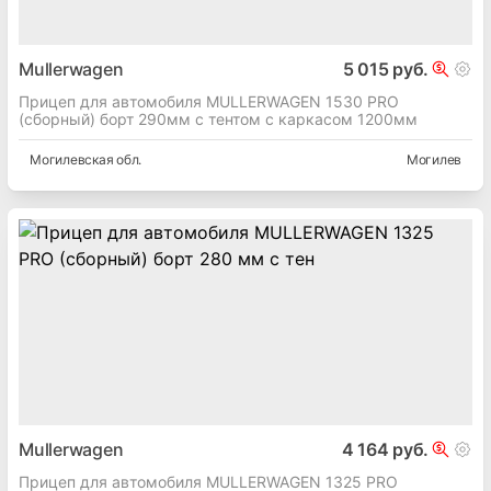
Mullerwagen
5 015 руб.
Прицеп для автомобиля MULLERWAGEN 1530 PRO
(сборный) борт 290мм с тентом с каркасом 1200мм
Могилевская
обл.
Могилев
Mullerwagen
4 164 руб.
Прицеп для автомобиля MULLERWAGEN 1325 PRO