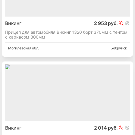
Викинг
2 953 руб.
Прицеп для автомобиля Викинг 1320 борт 370мм с тентом
с каркасом 300мм
Могилевская
обл.
Бобруйск
Викинг
2 014 руб.