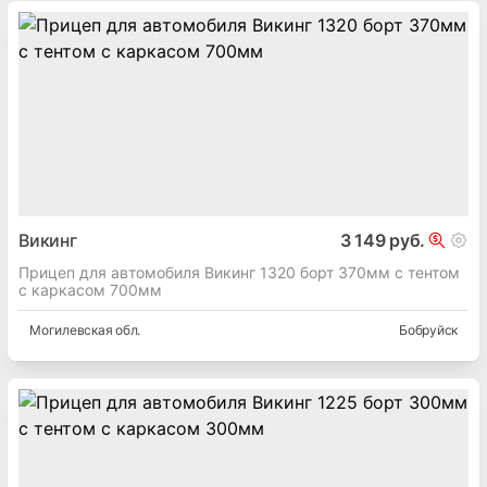
Викинг
3 149 руб.
Прицеп для автомобиля Викинг 1320 борт 370мм с тентом
с каркасом 700мм
Могилевская
обл.
Бобруйск