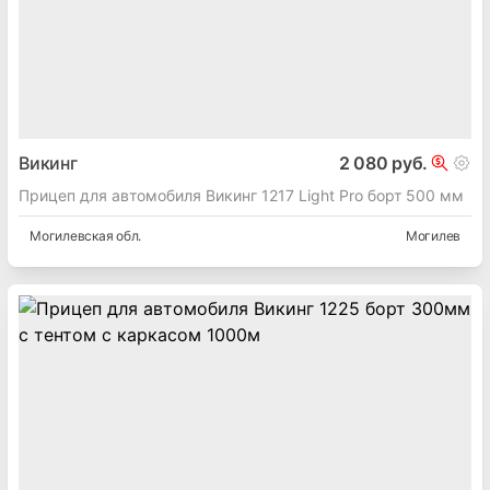
Викинг
2 080 руб.
Прицеп для автомобиля Викинг 1217 Light Pro борт 500 мм
Могилевская
обл.
Могилев