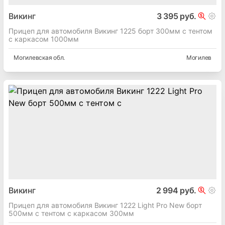
Викинг
3 395 руб.
Прицеп для автомобиля Викинг 1225 борт 300мм с тентом
с каркасом 1000мм
Могилевская
обл.
Могилев
Викинг
2 994 руб.
Прицеп для автомобиля Викинг 1222 Light Pro New борт
500мм с тентом с каркасом 300мм