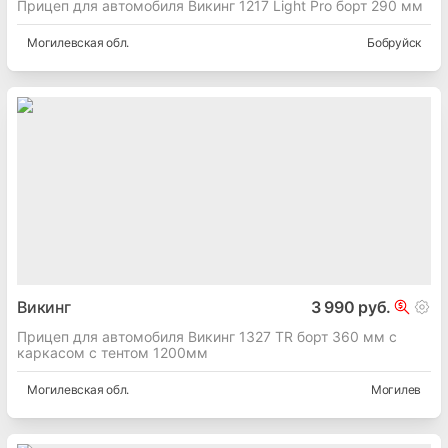
Прицеп для автомобиля Викинг 1217 Light Pro борт 290 мм
Могилевская
обл.
Бобруйск
Викинг
3 990 руб.
Прицеп для автомобиля Викинг 1327 TR борт 360 мм с
каркасом с тентом 1200мм
Могилевская
обл.
Могилев