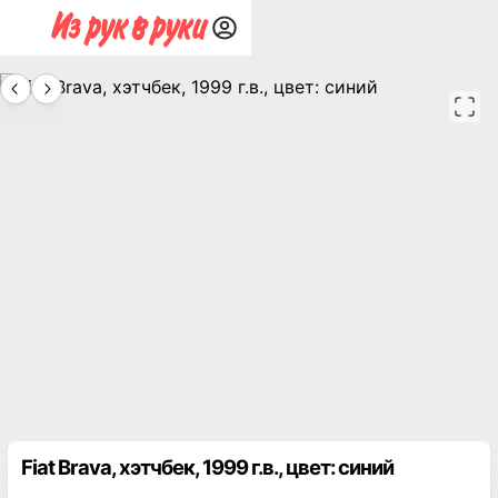
Fiat Brava, хэтчбек, 1999 г.в., цвет: синий