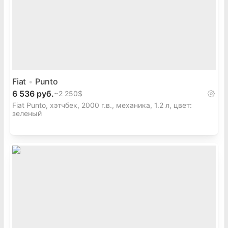
Fiat
Punto
6 536 руб.
~
2 250$
Fiat Punto, хэтчбек, 2000 г.в., механика, 1.2 л, цвет:
зеленый