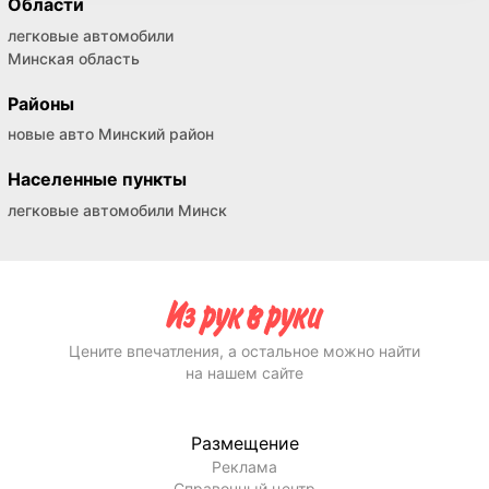
Области
легковые автомобили
Минская область
Районы
новые авто Минский район
Населенные пункты
легковые автомобили Минск
Цените впечатления, а остальное можно найти
на нашем сайте
Размещение
Реклама
Справочный центр