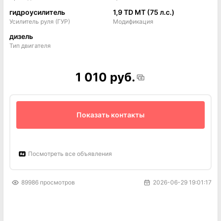
гидроусилитель
1,9 TD MT (75 л.с.)
Усилитель руля (ГУР)
Модификация
дизель
Тип двигателя
1 010 руб.
Показать контакты
Посмотреть все объявления
89986
просмотров
2026-06-29 19:01:17