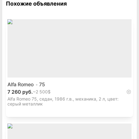
Похожие объявления
Alfa Romeo
75
7 260 руб.
~
2 500$
Alfa Romeo 75, седан, 1986 г.в., механика, 2 л, цвет:
серый металлик