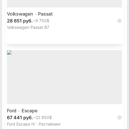
Volkswagen
Passat
28 651 руб.
~
9 750$
Volkswagen Passat B7
Ford
Escape
67 441 руб.
~
22 950$
Ford Escape IV · Рестайлинг