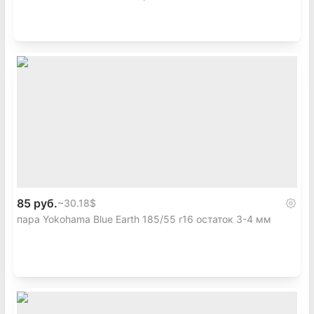
85 руб.
~
30.18$
пара Yokohama Blue Earth 185/55 r16 остаток 3-4 мм