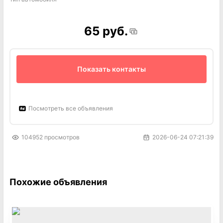
65 руб.
Показать контакты
Посмотреть все объявления
104952
просмотров
2026-06-24 07:21:39
Похожие объявления