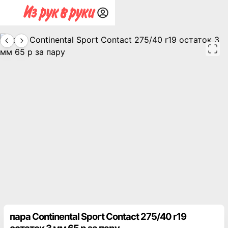
пара Continental Sport Contact 275/40 r19