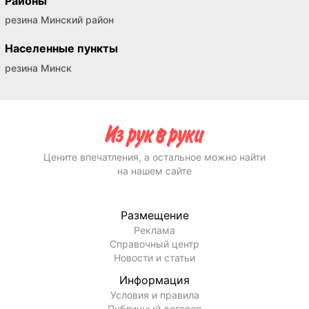
Районы
резина Минский район
Населенные пункты
резина Минск
Цените впечатления, а остальное можно найти
на нашем сайте
Размещение
Реклама
Справочный центр
Новости и статьи
Информация
Условия и правила
Публичный договор