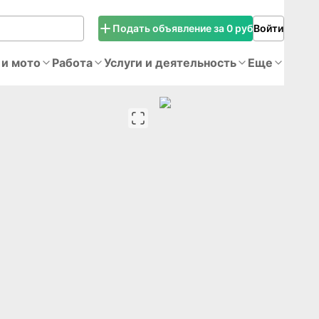
Подать объявление за 0 руб
Войти
 и мото
Работа
Услуги и деятельность
Еще