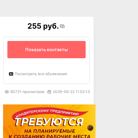
255 руб.
Показать контакты
Посмотреть все объявления
60731
просмотров
2026-06-22 11:53:13