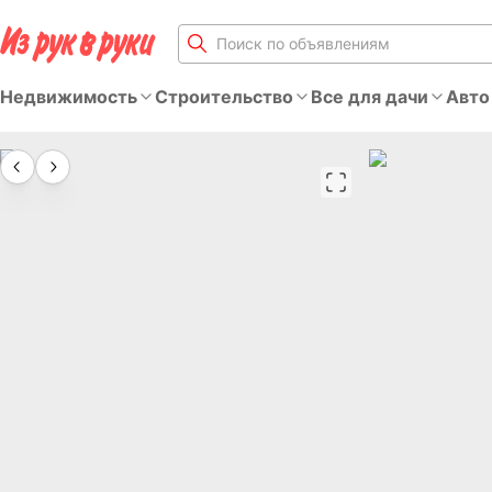
Недвижимость
Строительство
Все для дачи
Авто