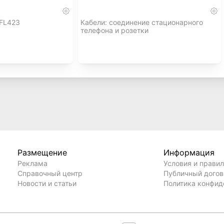
-FL423
Кабели: соединение стационарного
телефона и розетки
Размещение
Информация
Реклама
Условия и прави
Справочный центр
Публичный дого
Новости и статьи
Политика конфид