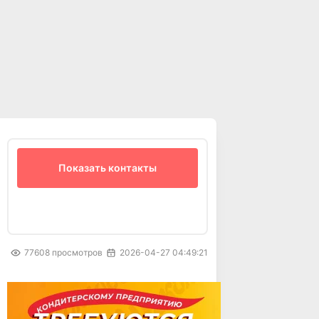
Показать контакты
77608
просмотров
2026-04-27 04:49:21