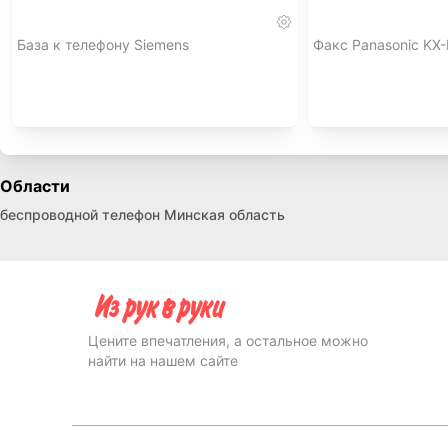
База к телефону Siemens
Факс Panasonic KX
Области
беспроводной телефон Минская область
Цените впечатления, а остальное можно
найти на нашем сайте