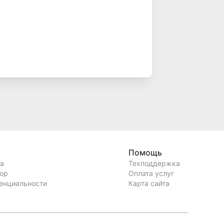
Помощь
ла
Техподдержка
вор
Оплата услуг
енциальности
Карта сайта