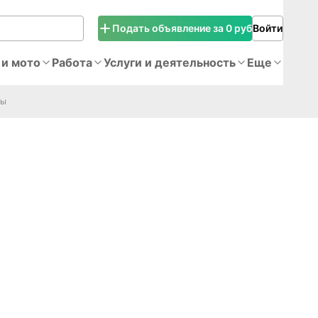
Подать объявление за 0 руб
Войти
 и мото
Работа
Услуги и деятельность
Еще
ны