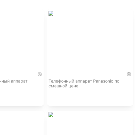
нный аппарат
Телефонный аппарат Panasonic по
смешной цене