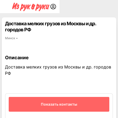
Доставка мелких грузов из Москвы и др.
городов РФ
Минск
▪
Описание
Доставка мелких грузов из Москвы и др. городов
РФ
Показать контакты