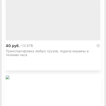
40 руб.
~
13.97$
Транспортировка любых грузов, подача машины в
течении часа