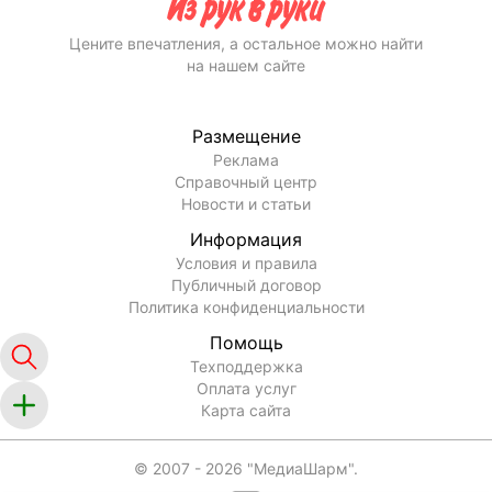
Цените впечатления, а остальное можно найти
на нашем сайте
Размещение
Реклама
Справочный центр
Новости и статьи
Информация
Условия и правила
Публичный договор
Политика конфиденциальности
Помощь
Техподдержка
Оплата услуг
Карта сайта
© 2007 -
2026
"МедиаШарм".