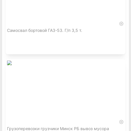
Самосвал бортовой ГАЗ-53. Г/п 3,5 т.
Грузоперевозки грузчики Минск РБ вывоз мусора