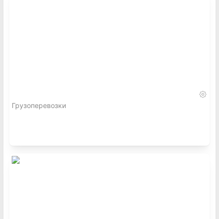
Грузоперевозки