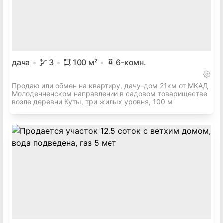
дача
3
100
м²
6
-комн.
Продаю или обмен на квартиру, дачу-дом 21км от МКАД
Молодечненском направлении в садовом товариществе
возле деревни Куты, три жилых уровня, 100 м