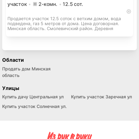
участок
2
-комн.
12.5
сот.
Продается участок 12.5 соток с ветхим домом, вода
подведена, газ 5 метров от дома. Цена договорная.
Минская область. Смолевичский район. Деревня
Области
Продать дом Минская
область
Улицы
Купить дачу Центральная ул
Купить участок Заречная ул
Купить участок Солнечная ул.