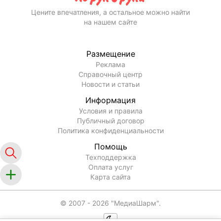
Цените впечатления, а остальное можно найти
на нашем сайте
Размещение
Реклама
Справочный центр
Новости и статьи
Информация
Условия и правила
Публичный договор
Политика конфиденциальности
Помощь
Техподдержка
Оплата услуг
Карта сайта
© 2007 -
2026
"МедиаШарм".