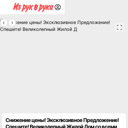
Снижение цены! Эксклюзивное Предложение!
Спешите! Великолепный Жилой Дом со всеми