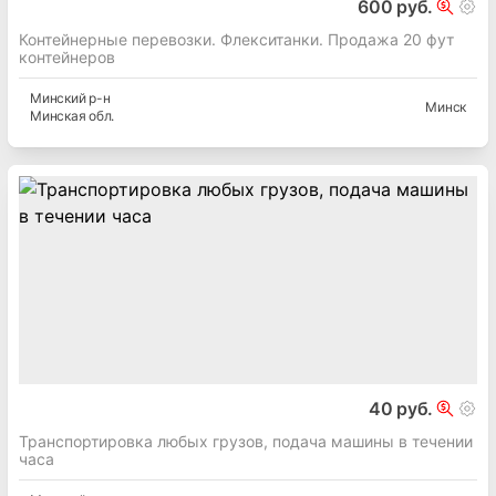
600 руб.
Контейнерные перевозки. Флекситанки. Продажа 20 фут
контейнеров
Минский
р-н
Минск
Минская
обл.
40 руб.
Транспортировка любых грузов, подача машины в течении
часа