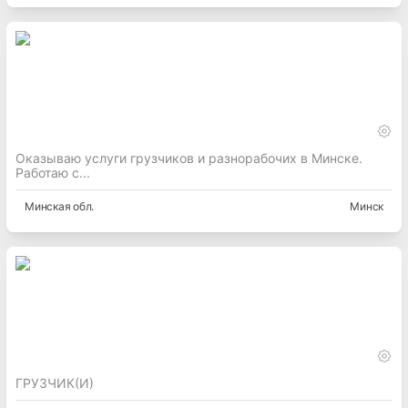
Оказываю услуги грузчиков и разнорабочих в Минске.
Работаю с...
Минская
обл.
Минск
ГРУЗЧИК(И)