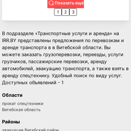
Показать ещё
1
2
3
В подразделе «Транспортные услуги и аренда» на
IRR.BY представлены предложения по перевозкам и
аренде транспорта в в Витебской области. Вы
можете заказать грузоперевозки, переезды, услуги
грузчиков, пассажирские перевозки, аренду
автомобилей, эвакуацию транспорта, а также взять в
аренду спецтехнику. Удобный поиск по виду услуг.
Доступных объявлений - 1
Области
прокат спецтехники
Витебская область
Районы
эвакуация Витебский район