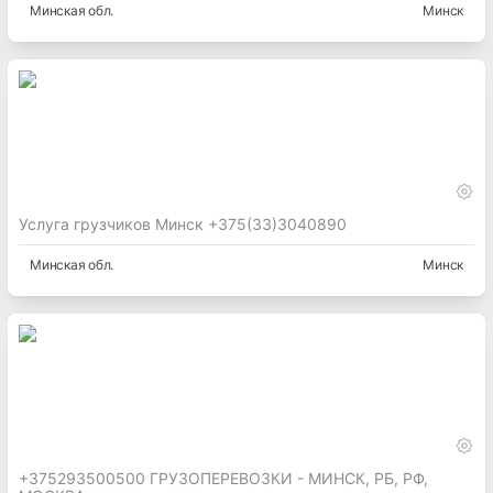
Минская
обл.
Минск
Услуга грузчиков Минск +375(33)3040890
Минская
обл.
Минск
+375293500500 ГРУЗОПЕРЕВОЗКИ - МИНСК, РБ, РФ,