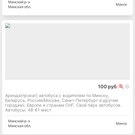
Минский
р-н
Минск
Минская
обл.
100 руб.
Аренда(прокат) автобуса с водителем по Минску,
Беларусь, России(Москве, Санкт-Петербург и другим
городам), Европе и странам СНГ. Свой парк автобусов.
Автобусы: 48-61 мест
Минский
р-н
Минск
Минская
обл.