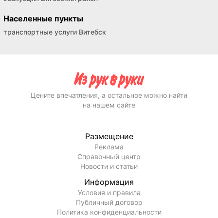
Населенные пункты
транспортные услуги Витебск
Цените впечатления, а остальное можно найти
на нашем сайте
Размещение
Реклама
Справочный центр
Новости и статьи
Информация
Условия и правила
Публичный договор
Политика конфиденциальности