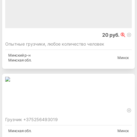
20 руб.
Опытные грузчики, любое количество человек
Минский
р-н
Минск
Минская
обл.
Грузчик +375256493019
Минская
обл.
Минск