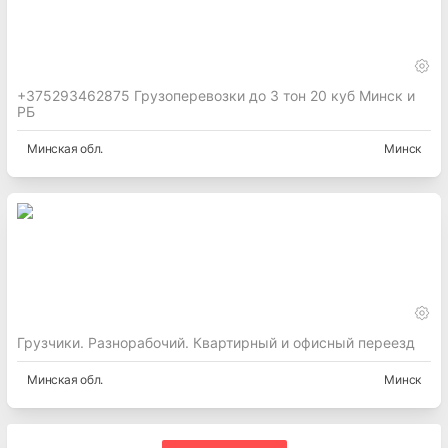
+375293462875 Грузоперевозки до 3 тон 20 куб Минск и
РБ
Минская
обл.
Минск
Грузчики. Разнорабочий. Квартирный и офисный переезд
Минская
обл.
Минск