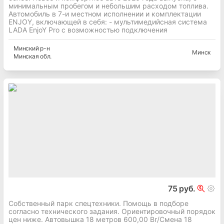
минимальным пробегом и небольшим расходом топлива.
Автомобиль в 7-и местном исполнении и комплектации
ENJOY, включающей в себя: - мультимедийсная система
LADA EnjoY Pro с возможностью подключения
Минский
р-н
Минск
Минская
обл.
75 руб.
Собственный парк спецтехники. Помощь в подборе
согласно технического задания. Ориентировочный порядок
цен ниже. Автовышка 18 метров 600,00 Br/Смена 18