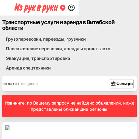
Транспортные услуги и аренда в Витебской
области
Грузоперевозки, переезды, грузчики
Пассажирские перевозки, аренда и прокат авто
Эвакуация, транспортировка
Аренда спецтехники
по дате
по цене
Фильтры
Извините, по Вашему запросу не найдено объявлений, ниже
представлены ближайшие регионы.