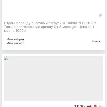
Отдам в аренду вилочный погрузчик Тайота 7FGL20 3 т.
Только долгосрочную аренду От 3 месяцев. Цена за 1
месяц 1000р
Минский
р-н
Минск
Минская
обл.
1 000 руб.