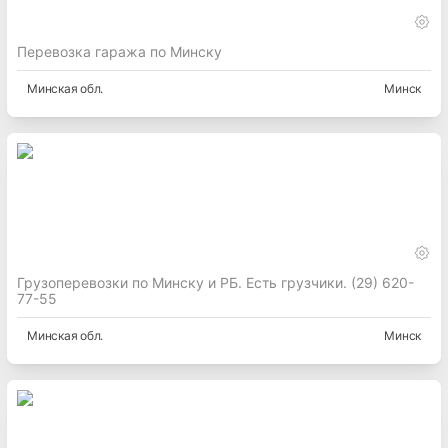
Перевозка гаража по Минску
Минская
обл.
Минск
Грузоперевозки по Минску и РБ. Есть грузчики. (29) 620-
77-55
Минская
обл.
Минск