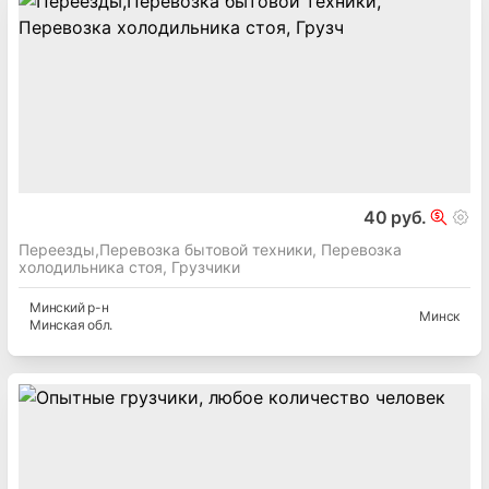
40 руб.
Переезды,Перевозка бытовой техники, Перевозка
холодильника стоя, Грузчики
Минский
р-н
Минск
Минская
обл.