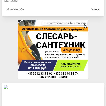
МОСКВА
Минская
обл.
Минск