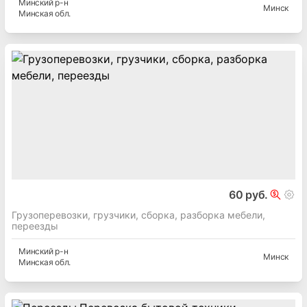
Минский
р-н
Минск
Минская
обл.
60 руб.
Грузоперевозки, грузчики, сборка, разборка мебели,
переезды
Минский
р-н
Минск
Минская
обл.