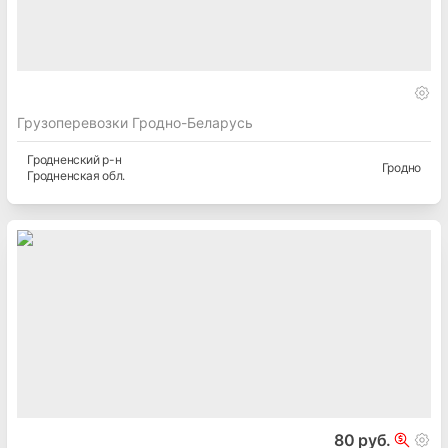
Грузоперевозки Гродно-Беларусь
Гродненский
р-н
Гродно
Гродненская
обл.
80 руб.