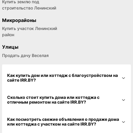
Купить землю под
строительство Ленинский
Микрорайоны
Купить участок Ленинский
район
Улицы
Продать дачу Веселая
Как купить дом или коттедж с благоустройством на
сайте IRR.BY?
Сколько стоит купить дома или коттеджа с
отличным ремонтом на сайте IRR.BY?
Как посмотреть свежие объявления о продаже дома
или коттеджа с участком на сайте IRR.BY?