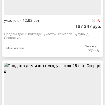
участок
12.62
сот.
167 347 руб.
Продам дом и коттедж, участок 12.62 сот. Бузуны д,
Лесная ул.
Лесная ул.
Минская
обл.
Бузуны д