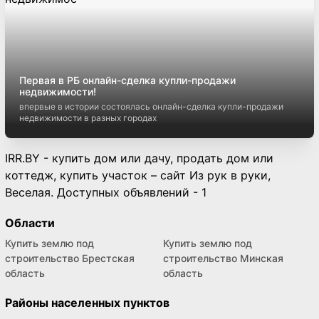
Первая в РБ онлайн-сделка купли-продажи
недвижимости!
впервые в истории состоялась онлайн-сделка купли-продажи
недвижимости в разных городах
IRR.BY - купить дом или дачу, продать дом или
коттедж, купить участок – сайт Из рук в руки,
Веселая. Доступных объявлений - 1
Области
Купить землю под
Купить землю под
строительство Брестская
строительство Минская
область
область
Районы населенных пунктов