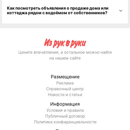
Как посмотреть объявления о продаже дома или
коттеджа рядом с водоёмом от собственников?
Цените впечатления, а остальное можно найти
на нашем сайте
Размещение
Реклама
Справочный центр
Новости и статьи
Информация
Условия и правила
Публичный договор
Политика конфиденциальности