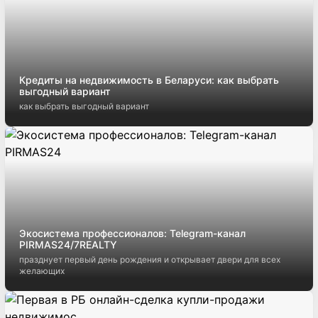
Кредиты на недвижимость в Беларуси: как выбрать
выгодный вариант
как выбрать выгодный вариант
Экосистема профессионалов: Telegram-канал
PIRMAS24/7REALTY
празднует первый день рождения и открывает двери для всех
желающих