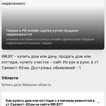
Первая в РБ онлайн-сделка купли-продажи
недвижимости!
впервые в истории состоялась онлайн-сделка купли-продажи
недвижимости в разных городах
IRR.BY - купить дом или дачу, продать дом или
коттедж, купить участок – сайт Из рук в руки, в ст
Связист-92ом. Доступных объявлений - 1
Области
Купить дачу Минская область
Как купить дом или коттедж с отличным ремонтом в
ст Связист-92ом на сайте IRR.BY?