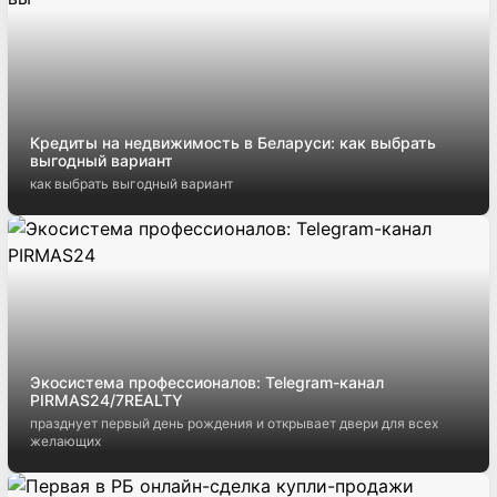
Кредиты на недвижимость в Беларуси: как выбрать
выгодный вариант
как выбрать выгодный вариант
Экосистема профессионалов: Telegram-канал
PIRMAS24/7REALTY
празднует первый день рождения и открывает двери для всех
желающих