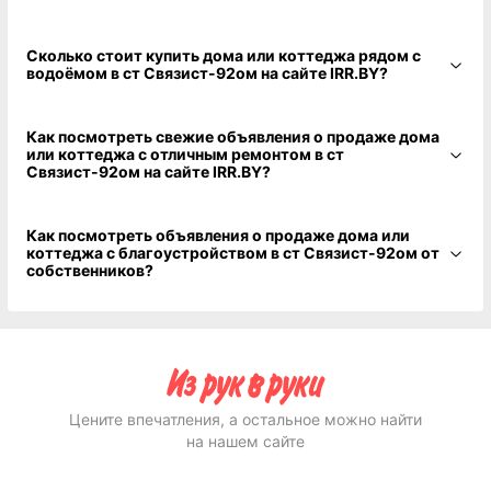
Сколько стоит купить дома или коттеджа рядом с
водоёмом в ст Связист-92ом на сайте IRR.BY?
Как посмотреть свежие объявления о продаже дома
или коттеджа с отличным ремонтом в ст
Связист-92ом на сайте IRR.BY?
Как посмотреть объявления о продаже дома или
коттеджа с благоустройством в ст Связист-92ом от
собственников?
Цените впечатления, а остальное можно найти
на нашем сайте