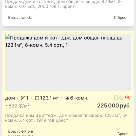
Продам дом и коттедж, дом общая площадь: 47.9м², 2-
комн. 7.07 сот., 2000 год Г. брест
Брестская
обл.
Г. брест
дом
1
123.1
м²
6
-комн.
225 000 руб.
~
622 $/м²
Продажа дом и коттедж, дом общая площадь: 123.1м², 6-
комн. 5.4 сот., 1979 год Брест
Брестский
р-н
Брест