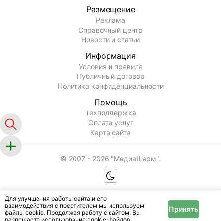
Размещение
Реклама
Справочный центр
Новости и статьи
Информация
Условия и правила
Публичный договор
Политика конфиденциальности
Помощь
Техподдержка
Оплата услуг
Карта сайта
© 2007 -
2026
"МедиаШарм".
Для улучшения работы сайта и его
взаимодействия с посетителем мы используем
Принять
файлы cookie. Продолжая работу с сайтом, Вы
разрешаете использование cookie-файлов.