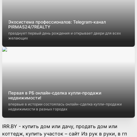
Экосистема профессионалов: Telegram-канал
PIRMAS24/7REALTY
празднует первый день рождения и открывает двери для всех
желающих
Первая в РБ онлайн-сделка купли-продажи
недвижимости!
впервые в истории состоялась онлайн-сделка купли-продажи
недвижимости в разных городах
IRR.BY - купить дом или дачу, продать дом или
коттедж, купить участок – сайт Из рук в руки, в гп