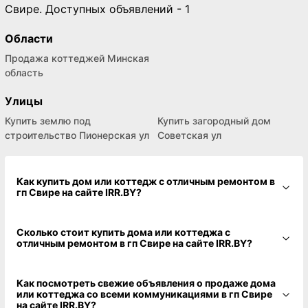
Свире. Доступных объявлений - 1
Области
Продажа коттеджей Минская
область
Улицы
Купить землю под
Купить загородный дом
строительство Пионерская ул
Советская ул
Как купить дом или коттедж с отличным ремонтом в
гп Свире на сайте IRR.BY?
Сколько стоит купить дома или коттеджа с
отличным ремонтом в гп Свире на сайте IRR.BY?
Как посмотреть свежие объявления о продаже дома
или коттеджа со всеми коммуникациями в гп Свире
на сайте IRR.BY?