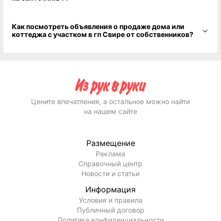
Как посмотреть объявления о продаже дома или
коттеджа с участком в гп Свире от собственников?
Цените впечатления, а остальное можно найти
на нашем сайте
Размещение
Реклама
Справочный центр
Новости и статьи
Информация
Условия и правила
Публичный договор
Политика конфиденциальности