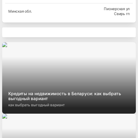
Пионерская ул
Минская
обл.
Свирь гп
Кредиты на недвижимость в Беларуси: как выбрать
выгодный вариант
как выбрать выгодный вариант