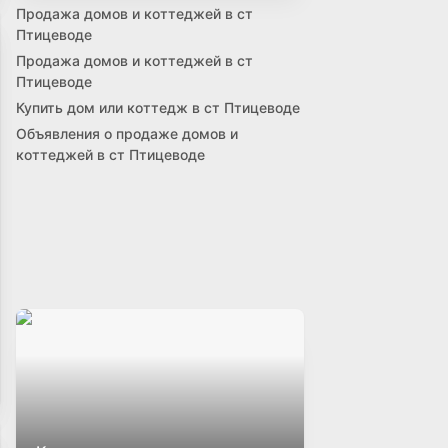
Продажа домов и коттеджей в ст
Птицеводе
Продажа домов и коттеджей в ст
Птицеводе
Купить дом или коттедж в ст Птицеводе
Объявления о продаже домов и
коттеджей в ст Птицеводе