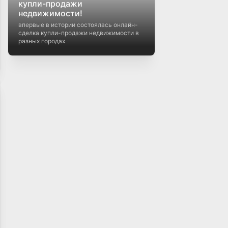
купли-продажи
недвижимости!
впервые в истории состоялась онлайн-
сделка купли-продажи недвижимости в
разных городах