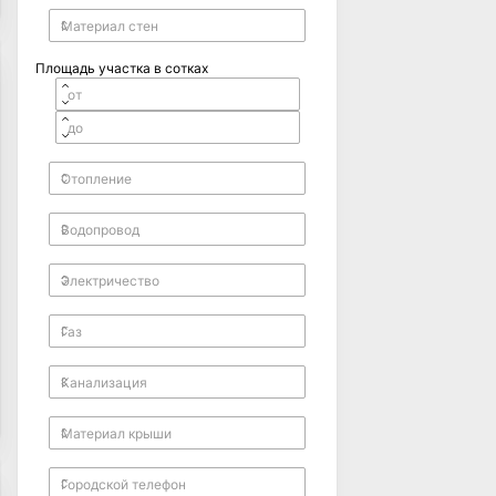
Площадь участка в сотках