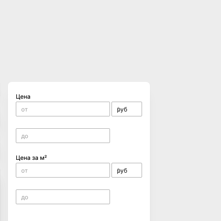
Цена
Цена за м²