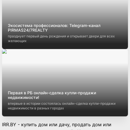
Экосистема профессионалов: Telegram-канал
PIRMAS24/7REALTY
празднует первый день рождения и открывает двери для всех
желающих
Первая в РБ онлайн-сделка купли-продажи
недвижимости!
впервые в истории состоялась онлайн-сделка купли-продажи
недвижимости в разных городах
IRR.BY - купить дом или дачу, продать дом или