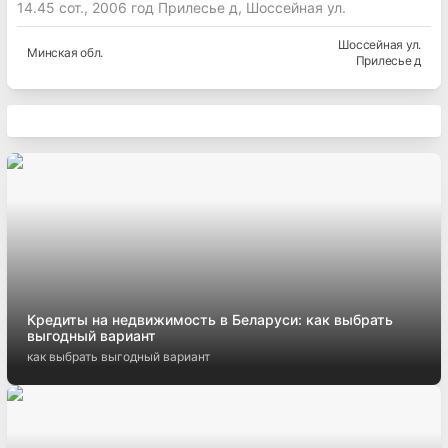
14.45 сот., 2006 год Прилесье д, Шоссейная ул.
Шоссейная ул.
Минская
обл.
Прилесье д
Кредиты на недвижимость в Беларуси: как выбрать
выгодный вариант
как выбрать выгодный вариант