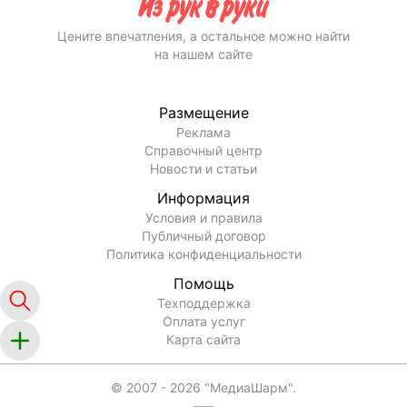
Цените впечатления, а остальное можно найти
на нашем сайте
Размещение
Реклама
Справочный центр
Новости и статьи
Информация
Условия и правила
Публичный договор
Политика конфиденциальности
Помощь
Техподдержка
Оплата услуг
Карта сайта
© 2007 -
2026
"МедиаШарм".