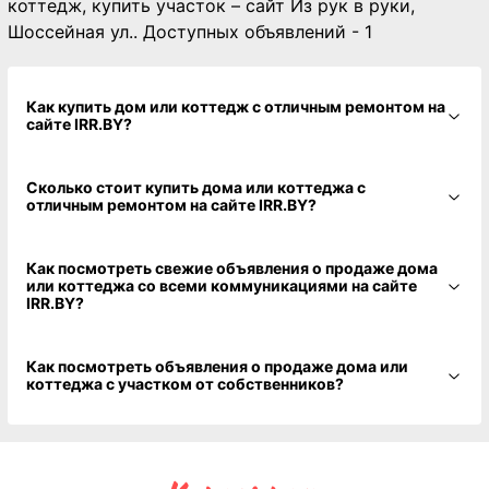
коттедж, купить участок – сайт Из рук в руки,
Шоссейная ул.. Доступных объявлений - 1
Как купить дом или коттедж с отличным ремонтом на
сайте IRR.BY?
Сколько стоит купить дома или коттеджа с
отличным ремонтом на сайте IRR.BY?
Как посмотреть свежие объявления о продаже дома
или коттеджа со всеми коммуникациями на сайте
IRR.BY?
Как посмотреть объявления о продаже дома или
коттеджа с участком от собственников?