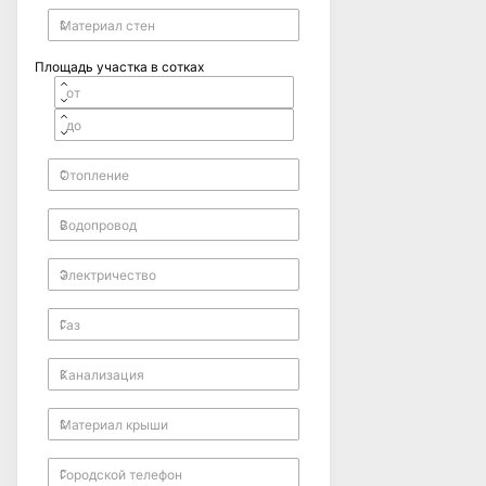
Площадь участка в сотках