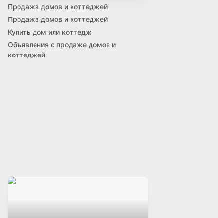
Продажа домов и коттеджей
Продажа домов и коттеджей
Купить дом или коттедж
Объявления о продаже домов и
коттеджей