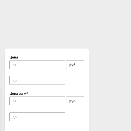
Цена
Цена за м²