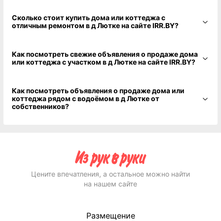
Сколько стоит купить дома или коттеджа с
отличным ремонтом в д Лютке на сайте IRR.BY?
Как посмотреть свежие объявления о продаже дома
или коттеджа с участком в д Лютке на сайте IRR.BY?
Как посмотреть объявления о продаже дома или
коттеджа рядом с водоёмом в д Лютке от
собственников?
Цените впечатления, а остальное можно найти
на нашем сайте
Размещение