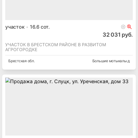
участок
16.6
сот.
32 031 руб.
УЧАСТОК В БРЕСТСКОМ РАЙОНЕ В РАЗВИТОМ
АГРОГОРОДКЕ
Брестская
обл.
Большие мотыкалы д