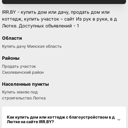
IRR.BY - купить дом или дачу, продать дом или
коттедж, купить участок – сайт Из рук в руки, в д
Лютке. Доступных объявлений - 1
Области
Купить дачу Минская область
Районы
Продать участок
Смолевичский район
Населенные пункты
Купить землю под
строительство Лютка
Как купить дом или коттедж с благоустройством в д
Лютке на сайте IRR.BY?