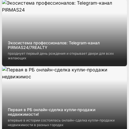
Экосистема профессионалов: Telegram-канал
PIRMAS24/7REALTY
празднует первый день рождения и открывает двери для всех
желающих
Первая в РБ онлайн-сделка купли-продажи
недвижимости!
впервые в истории состоялась онлайн-сделка купли-продажи
недвижимости в разных городах