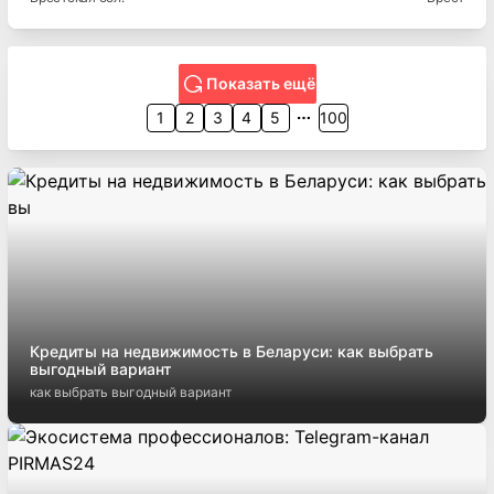
Показать ещё
1
2
3
4
5
100
Кредиты на недвижимость в Беларуси: как выбрать
выгодный вариант
как выбрать выгодный вариант