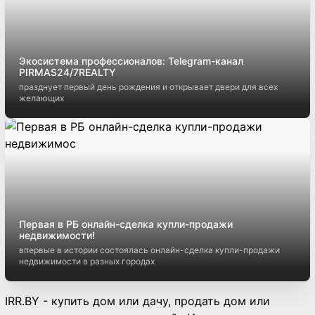
Экосистема профессионалов: Telegram-канал
PIRMAS24/7REALTY
празднует первый день рождения и открывает двери для всех
желающих
Первая в РБ онлайн-сделка купли-продажи
недвижимости!
впервые в истории состоялась онлайн-сделка купли-продажи
недвижимости в разных городах
IRR.BY - купить дом или дачу, продать дом или