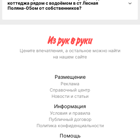
коттеджа рядом с водоёмом в ст Лесная
Поляна-05ом от собственников?
Цените впечатления, а остальное можно найти
на нашем сайте
Размещение
Реклама
Справочный центр
Новости и статьи
Информация
Условия и правила
Публичный договор
Политика конфиденциальности
Помощь