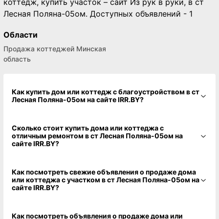
коттедж, купить участок – сайт Из рук в руки, в ст
Лесная Поляна-05ом. Доступных объявлений - 1
Области
Продажа коттеджей Минская
область
Как купить дом или коттедж с благоустройством в ст
Лесная Поляна-05ом на сайте IRR.BY?
Сколько стоит купить дома или коттеджа с
отличным ремонтом в ст Лесная Поляна-05ом на
сайте IRR.BY?
Как посмотреть свежие объявления о продаже дома
или коттеджа с участком в ст Лесная Поляна-05ом на
сайте IRR.BY?
Как посмотреть объявления о продаже дома или