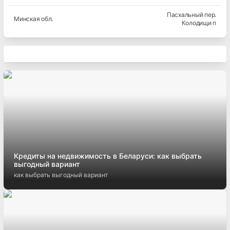
Пасхальный пер.
Минская
обл.
Колодищи п
Кредиты на недвижимость в Беларуси: как выбрать
выгодный вариант
как выбрать выгодный вариант