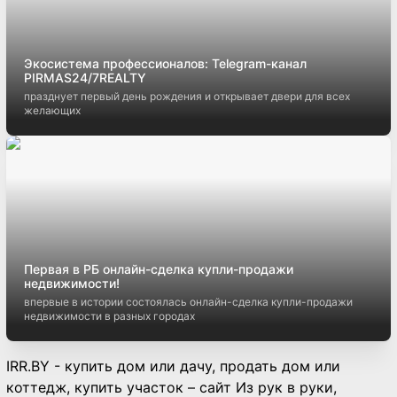
Экосистема профессионалов: Telegram-канал
PIRMAS24/7REALTY
празднует первый день рождения и открывает двери для всех
желающих
Первая в РБ онлайн-сделка купли-продажи
недвижимости!
впервые в истории состоялась онлайн-сделка купли-продажи
недвижимости в разных городах
IRR.BY - купить дом или дачу, продать дом или
коттедж, купить участок – сайт Из рук в руки,