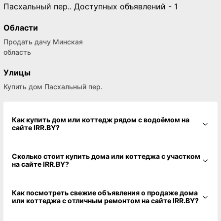
Пасхальный пер.. Доступных объявлений - 1
Области
Продать дачу Минская
область
Улицы
Купить дом Пасхальный пер.
Как купить дом или коттедж рядом с водоёмом на
сайте IRR.BY?
Сколько стоит купить дома или коттеджа с участком
на сайте IRR.BY?
Как посмотреть свежие объявления о продаже дома
или коттеджа с отличным ремонтом на сайте IRR.BY?