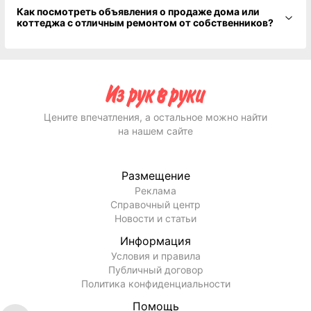
Как посмотреть объявления о продаже дома или
коттеджа с отличным ремонтом от собственников?
Цените впечатления, а остальное можно найти
на нашем сайте
Размещение
Реклама
Справочный центр
Новости и статьи
Информация
Условия и правила
Публичный договор
Политика конфиденциальности
Помощь