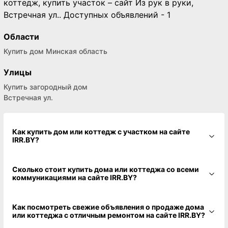
коттедж, купить участок – сайт Из рук в руки,
Встречная ул.. Доступных объявлений - 1
Области
Купить дом Минская область
Улицы
Купить загородный дом
Встречная ул.
Как купить дом или коттедж с участком на сайте
IRR.BY?
Сколько стоит купить дома или коттеджа со всеми
коммуникациями на сайте IRR.BY?
Как посмотреть свежие объявления о продаже дома
или коттеджа с отличным ремонтом на сайте IRR.BY?