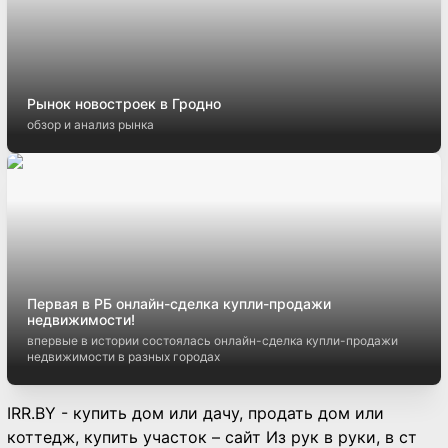
Рынок новостроек в Гродно
обзор и анализ рынка
Первая в РБ онлайн-сделка купли-продажи
недвижимости!
впервые в истории состоялась онлайн-сделка купли-продажи
недвижимости в разных городах
IRR.BY - купить дом или дачу, продать дом или
коттедж, купить участок – сайт Из рук в руки, в ст