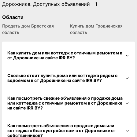
Дорожнике. Доступных объявлений - 1
Области
Продать дом Брестская
Купить дом Гродненская
область
область
Как купить дом или коттедж с отличным ремонтом в
ст Дорожнике на сайте IRR.BY?
Сколько стоит купить дома или коттеджа рядом с
водоёмом в ст Дорожнике на сайте IRR.BY?
Как посмотреть свежие объявления о продаже дома
или коттеджа с отличным ремонтом в ст Дорожнике
на сайте IRR.BY?
Как посмотреть объявления о продаже дома или
коттеджа с благоустройством в ст Дорожнике от
собственников?