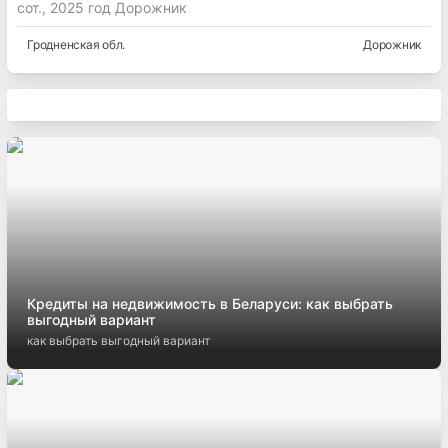
сот., 2025 год Дорожник
Гродненская
обл.
Дорожник
Кредиты на недвижимость в Беларуси: как выбрать
выгодный вариант
как выбрать выгодный вариант