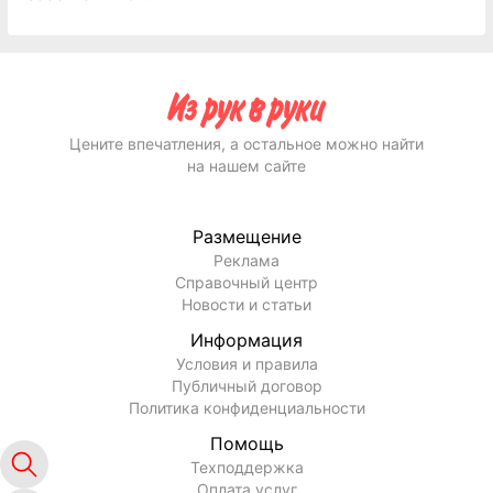
Цените впечатления, а остальное можно найти
на нашем сайте
Размещение
Реклама
Справочный центр
Новости и статьи
Информация
Условия и правила
Публичный договор
Политика конфиденциальности
Помощь
Техподдержка
Оплата услуг