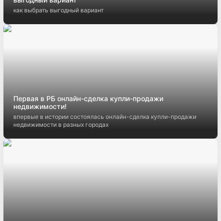
как выбрать выгодный вариант
Первая в РБ онлайн-сделка купли-продажи
недвижимости!
впервые в истории состоялась онлайн-сделка купли-продажи
недвижимости в разных городах