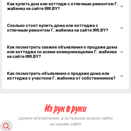
Как купить дом или коттедж с отличным ремонтом Г.
жабинка на сайте IRR.BY?
Сколько стоит купить дома или коттеджа с
отличным ремонтом Г. жабинка на сайте IRR.BY?
Как посмотреть свежие объявления о продаже дома
или коттеджа со всеми коммуникациями Г. жабинка
на сайте IRR.BY?
Как посмотреть объявления о продаже дома или
коттеджа с участком Г. жабинка от собственников?
Цените впечатления, а остальное можно найти
на нашем сайте