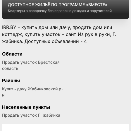
ДОСТУПНОЕ ЖИЛЬЁ ПО ПРОГРАММЕ «ВМЕСТЕ»
Квартиры в рассрочку без справок о доходах и поручителей
IRR.BY - купить дом или дачу, продать дом или
коттедж, купить участок – сайт Из рук в руки, Г.
жабинка. Доступных объявлений - 4
Области
Продать участок Брестская
область
Районы
Купить дачу Жабинковский р-
н
Населенные пункты
Продать участок Г. жабинка