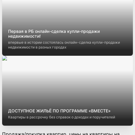
Первая в РБ онлайн-сделка купли-продажи
недвижимости!
впервые в истории состоялась онлайн-сделка купли-продажи
недвижимости в разных городах
ДОСТУПНОЕ ЖИЛЬЁ ПО ПРОГРАММЕ «ВМЕСТЕ»
Квартиры в рассрочку без справок о доходах и поручителей
Продажа/покупка квартир, цены на квартиры на