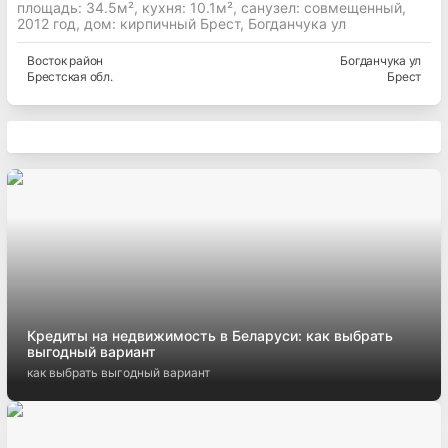
площадь: 34.5м², кухня: 10.1м², cанузел: совмещенный,
2012 год, дом: кирпичный Брест, Богданчука ул
Восток
район
Богданчука ул
Брестская
обл.
Брест
Кредиты на недвижимость в Беларуси: как выбрать
выгодный вариант
как выбрать выгодный вариант