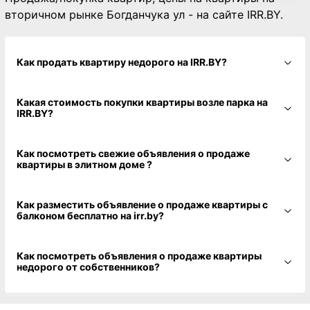
вторичном рынке Богданчука ул - на сайте IRR.BY.
Как продать квартиру недорого на IRR.BY?
Какая стоимость покупки квартиры возле парка на
IRR.BY?
Как посмотреть свежие объявления о продаже
квартиры в элитном доме ?
Как разместить объявление о продаже квартиры с
балконом бесплатно на irr.by?
Как посмотреть объявления о продаже квартиры
недорого от собственников?