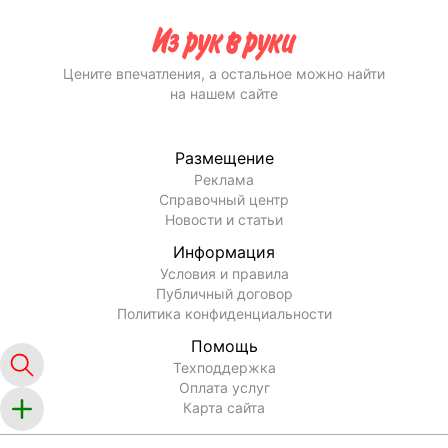
Цените впечатления, а остальное можно найти
на нашем сайте
Размещение
Реклама
Справочный центр
Новости и статьи
Информация
Условия и правила
Публичный договор
Политика конфиденциальности
Помощь
Техподдержка
Оплата услуг
Карта сайта