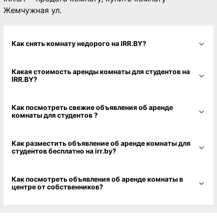
Жемчужная ул.
Как снять комнату недорого на IRR.BY?
Какая стоимость аренды комнаты для студентов на
IRR.BY?
Как посмотреть свежие объявления об аренде
комнаты для студентов ?
Как разместить объявление об аренде комнаты для
студентов бесплатно на irr.by?
Как посмотреть объявления об аренде комнаты в
центре от собственников?