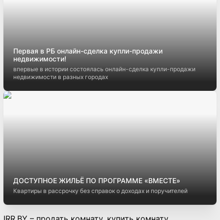
Первая в РБ онлайн-сделка купли-продажи
недвижимости!
впервые в истории состоялась онлайн-сделка купли-продажи
недвижимости в разных городах
ДОСТУПНОЕ ЖИЛЬЁ ПО ПРОГРАММЕ «ВМЕСТЕ»
Квартиры в рассрочку без справок о доходах и поручителей
IRR.BY – продать комнату, купить комнату