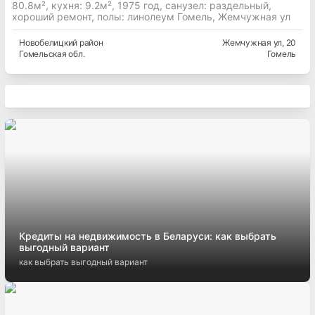
80.8м², кухня: 9.2м², 1975 год, cанузел: раздельный,
хороший ремонт, полы: линолеум Гомель, Жемчужная ул
Новобелицкий
район
Жемчужная ул
, 20
Гомельская
обл.
Гомель
Кредиты на недвижимость в Беларуси: как выбрать
выгодный вариант
как выбрать выгодный вариант