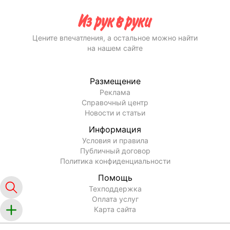
Цените впечатления, а остальное можно найти
на нашем сайте
Размещение
Реклама
Справочный центр
Новости и статьи
Информация
Условия и правила
Публичный договор
Политика конфиденциальности
Помощь
Техподдержка
Оплата услуг
Карта сайта