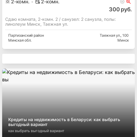
2
-комн.
2-комн.
300 руб.
Сдаю комната, 2-комн. 2 / cанузел: 2 санузла, полы:
линолеум Минск, Таежная ул.
Партизанский
район
Таежная ул.
, 100
Минская
обл.
Минск
Кредиты на недвижимость в Беларуси: как выбрать
выгодный вариант
как выбрать выгодный вариант