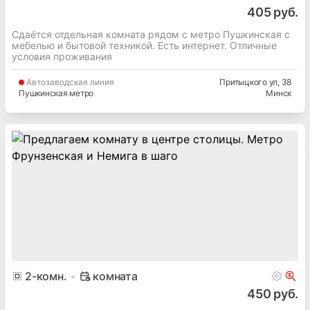
405 руб.
Сдаётся отдельная комната рядом с метро Пушкинская с
мебелью и бытовой техникой. Есть интернет. Отличные
условия проживания
Автозаводская
линия
Притыцкого ул
, 38
Пушкинская метро
Минск
2
-комн.
комната
450 руб.