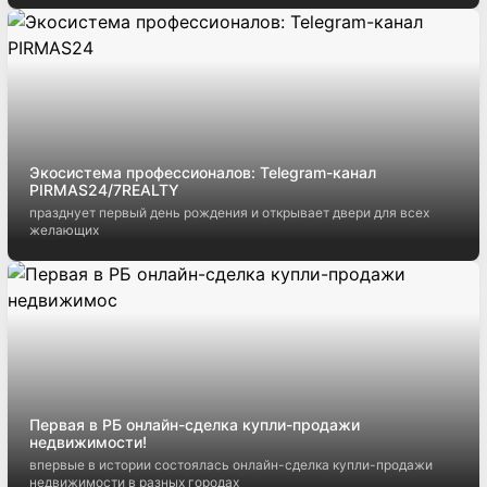
Экосистема профессионалов: Telegram-канал
PIRMAS24/7REALTY
празднует первый день рождения и открывает двери для всех
желающих
Первая в РБ онлайн-сделка купли-продажи
недвижимости!
впервые в истории состоялась онлайн-сделка купли-продажи
недвижимости в разных городах