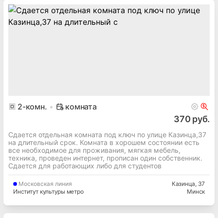
2
-комн.
комната
370 руб.
Сдается отдельная комната под ключ по улице Казинца,37
на длительный срок. Комната в хорошем состоянии есть
все необходимое для проживания, мягкая мебель,
техника, проведен интернет, прописан один собственник.
Сдается для работающих либо для студентов
Московская
линия
Казинца
, 37
Институт культуры метро
Минск