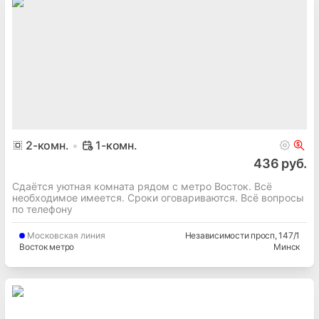
2
-комн.
1-комн.
436 руб.
Сдаётся уютная комната рядом с метро Восток. Всё
необходимое имеется. Сроки оговариваются. Всё вопросы
по телефону
Московская
линия
Независимости просп
, 147/1
Восток метро
Минск