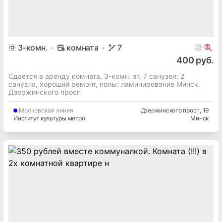
3
-комн.
комната
7
400 руб.
Сдается в аренду комната, 3-комн. эт. 7 cанузел: 2
санузла, хороший ремонт, полы: ламинирование Минск,
Дзержинского просп
Московская
линия
Дзержинского просп
, 19
Институт культуры метро
Минск