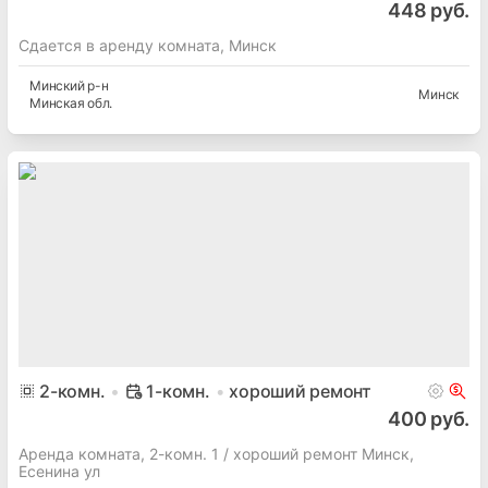
448 руб.
Сдается в аренду комната, Минск
Минский
р-н
Минск
Минская
обл.
2
-комн.
1-комн.
хороший ремонт
400 руб.
Аренда комната, 2-комн. 1 / хороший ремонт Минск,
Есенина ул