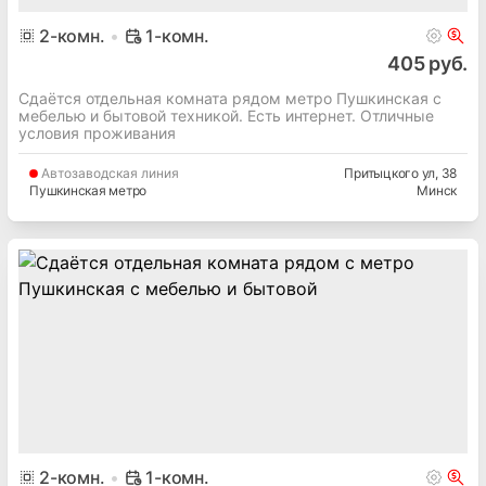
2
-комн.
1-комн.
405 руб.
Сдаётся отдельная комната рядом метро Пушкинская с
мебелью и бытовой техникой. Есть интернет. Отличные
условия проживания
Автозаводская
линия
Притыцкого ул
, 38
Пушкинская метро
Минск
2
-комн.
1-комн.