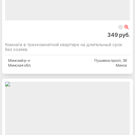
349 руб.
Комната в трехкомнатной квартире на длительный срок
без хозяев
Минский
р-н
Пушкина просп
, 36
Минская
обл.
Минск