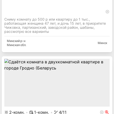
Сниму комнату до 500 р или квартиру до 1 тыс.,
работающая женщина 47 лет, и дочь 15 лет, в приоритете
Чижовка, партизанский, заводской район, шабаны,
рассмотрю все варианты
Минский
р-н
Минск
Минская
обл.
2
-комн.
1-комн.
4
/11