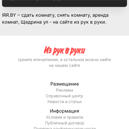
IRR.BY – сдать комнату, снять комнату, аренда
комнат, Щедрина ул - на сайте из рук в руки.
Цените впечатления, а остальное можно найти
на нашем сайте
Размещение
Реклама
Справочный центр
Новости и статьи
Информация
Условия и правила
Публичный договор
Политика конфиденциальности