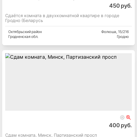
450 руб.
Сдаётся комната в двухкомнатной квартире в городе
Гродно (Беларусь
Октябрьский
район
Фолюша
, 15/216
Гродненская
обл.
Гродно
400 руб.
Сдам комната, Минск, Партизанский просп