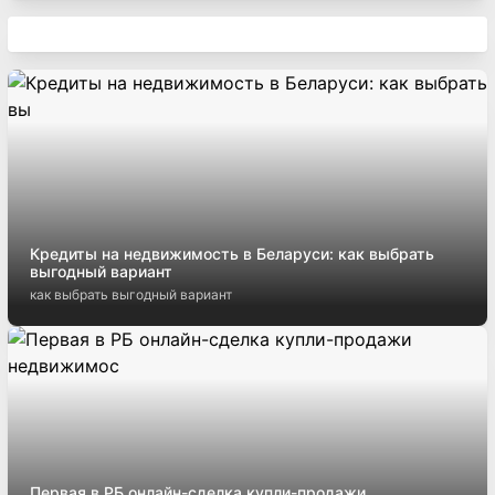
Кредиты на недвижимость в Беларуси: как выбрать
выгодный вариант
как выбрать выгодный вариант
Первая в РБ онлайн-сделка купли-продажи