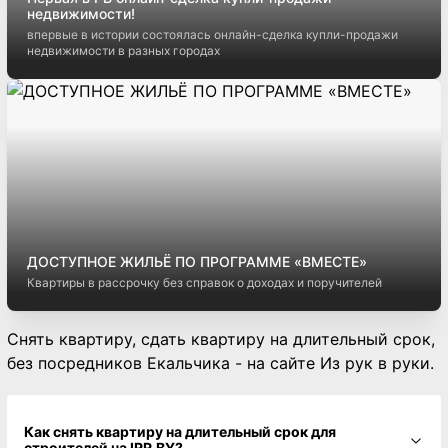
недвижимости!
впервые в истории состоялась онлайн-сделка купли-продажи
недвижимости в разных городах
ДОСТУПНОЕ ЖИЛЬЁ ПО ПРОГРАММЕ «ВМЕСТЕ»
Квартиры в рассрочку без справок о доходах и поручителей
Снять квартиру, сдать квартиру на длительный срок,
без посредников Екальчика - на сайте Из рук в руки.
Как снять квартиру на длительный срок для
строителей на IRR.BY?