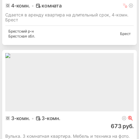
4
-комн.
комната
Сдается в аренду квартира на длительный срок, 4-комн.
Брест
Брестский
р-н
Брест
Брестская
обл.
3
-комн.
3-комн.
673 руб.
Вулька. 3 комнатная квартира. Мебель и техника на фото.