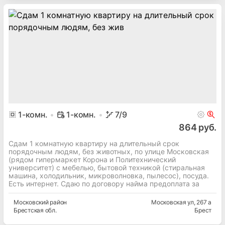
1
-комн.
1-комн.
7
/9
864 руб.
Сдам 1 комнатную квартиру на длительный срок
порядочным людям, без животных, по улице Московская
(рядом гипермаркет Корона и Политехнический
университет) с мебелью, бытовой техникой (стиральная
машина, холодильник, микроволновка, пылесос), посуда.
Есть интернет. Сдаю по договору найма предоплата за
Московский
район
Московская ул
, 267 а
Брестская
обл.
Брест