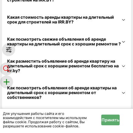
Какая стоимость аренды квартиры на длительный
срок для строителей на IRR.BY?
Как посмотреть свежие объявления об аренде
квартиры на длительный срок с хорошим ремонтом ?
Как разместить объявление об аренде квартиру на
длительный срок с хорошим ремонтом бесплатно на
irr.by?
Как посмотреть объявления об аренде квартиры на
длительный срок с хорошим ремонтом от
собственников?
Для улучшения работы сайта и его
взаимодействия с посетителем мы используем
Принять
файлы cookie. Продолжая работу с сайтом, Вы
разрешаете использование cookie-файлов.