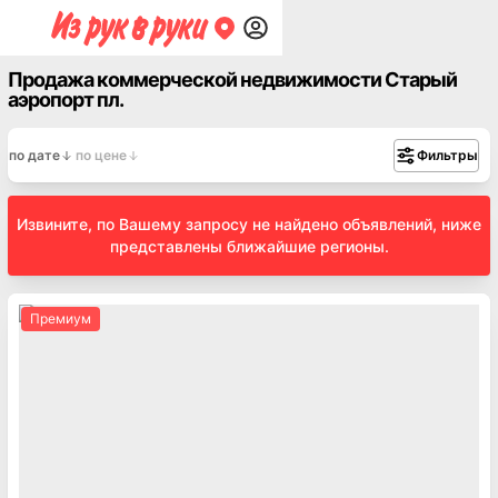
Продажа коммерческой недвижимости Старый
аэропорт пл.
по дате
по цене
Фильтры
Извините, по Вашему запросу не найдено объявлений, ниже
представлены ближайшие регионы.
Премиум