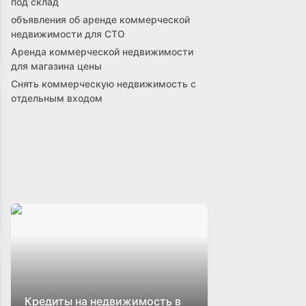
под склад
объявления об аренде коммерческой
недвижимости для СТО
Аренда коммерческой недвижимости
для магазина цены
Снять коммерческую недвижимость с
отдельным входом
Кредиты на недвижимость в