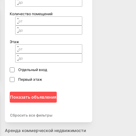
Количество помещений
Этаж
Отдельный вход
Первый этаж
Показать объявления
Сбросить все фильтры
Аренда коммерческой недвижимости