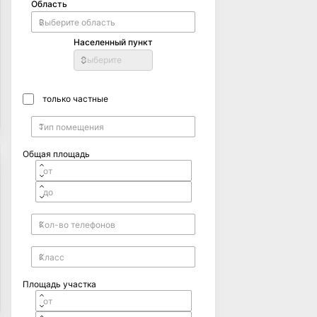
Область
Населенный пункт
Выберите
только частные
Общая площадь
Площадь участка