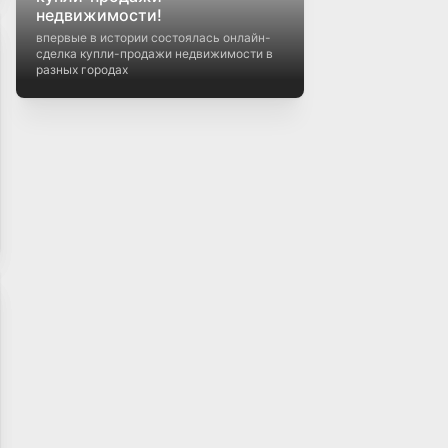
недвижимости!
впервые в истории состоялась онлайн-
сделка купли-продажи недвижимости в
разных городах