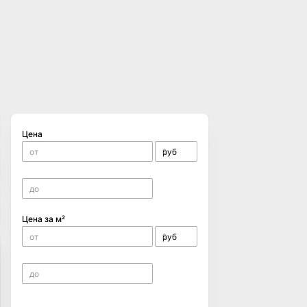
Цена
Цена за м²