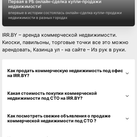
Первая в РБ онлайн-сделка купли-продажи
недвижимости!
впервые в истории состоялась онлайн-сделка купли-продажи
недвижимости в разных городах
IRR.BY – аренда коммерческой недвижимости.
Киоски, павильоны, торговые точки все это можно
арендовать, Казинца ул - на сайте – Из рук в руки.
Как продать коммерческую недвижимость под офис
на IRR.BY?
Какая стоимость покупки коммерческой
недвижимости под СТО на IRR.BY?
Как посмотреть свежие объявления о продаже
коммерческой недвижимости под СТО ?