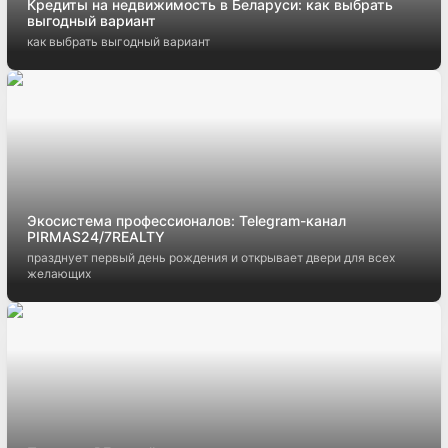
Кредиты на недвижимость в Беларуси: как выбрать
выгодный вариант
как выбрать выгодный вариант
Экосистема профессионалов: Telegram-канал
PIRMAS24/7REALTY
празднует первый день рождения и открывает двери для всех
желающих