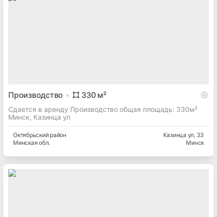
Производство
330
м²
Сдается в аренду Производство общая площадь: 330м²
Минск, Казинца ул
Октябрьский
район
Казинца ул
, 33
Минская
обл.
Минск