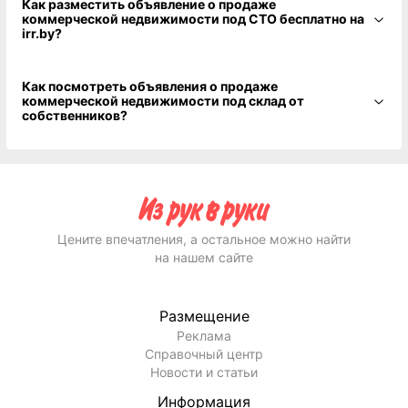
Как разместить объявление о продаже
коммерческой недвижимости под СТО бесплатно на
irr.by?
Как посмотреть объявления о продаже
коммерческой недвижимости под склад от
собственников?
Цените впечатления, а остальное можно найти
на нашем сайте
Размещение
Реклама
Справочный центр
Новости и статьи
Информация