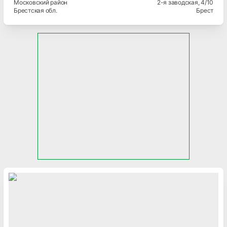
Московский
район
2-я заводская
, 4/10
Брестская
обл.
Брест