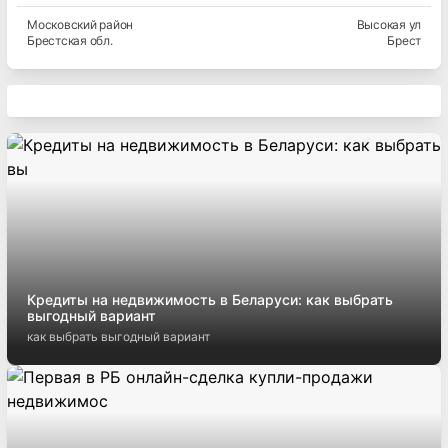
Московский
район
Высокая ул
Брестская
обл.
Брест
Кредиты на недвижимость в Беларуси: как выбрать
выгодный вариант
как выбрать выгодный вариант