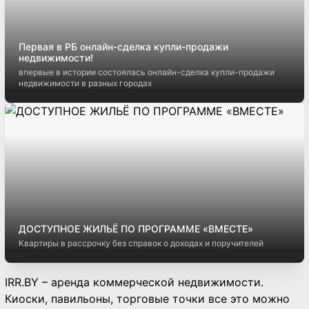
Первая в РБ онлайн-сделка купли-продажи
недвижимости!
впервые в истории состоялась онлайн-сделка купли-продажи
недвижимости в разных городах
ДОСТУПНОЕ ЖИЛЬЁ ПО ПРОГРАММЕ «ВМЕСТЕ»
Квартиры в рассрочку без справок о доходах и поручителей
IRR.BY – аренда коммерческой недвижимости.
Киоски, павильоны, торговые точки все это можно