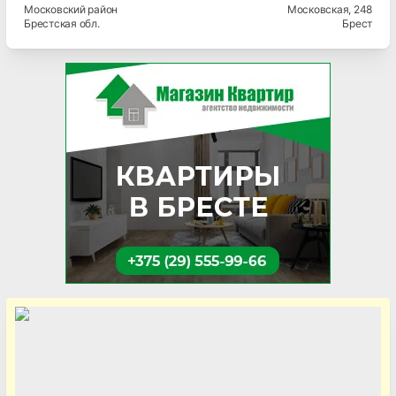
Московский
район
Московская
, 248
Брестская
обл.
Брест