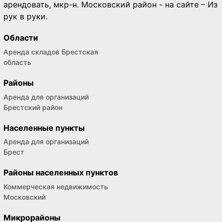
арендовать, мкр-н. Московский район - на сайте – Из
рук в руки.
Области
Аренда складов Брестская
область
Районы
Аренда для организаций
Брестский район
Населенные пункты
Аренда для организаций
Брест
Районы населенных пунктов
Коммерческая недвижимость
Московский
Микрорайоны