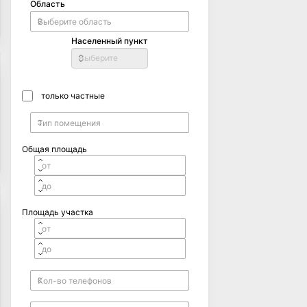
Область
Населенный пункт
Выберите
только частные
Общая площадь
Площадь участка