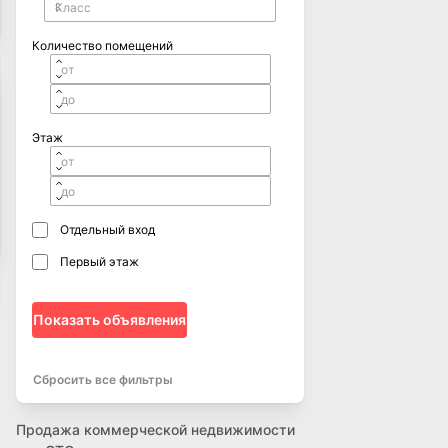
Количество помещений
Этаж
Отдельный вход
Первый этаж
Показать объявления
Сбросить все фильтры
Продажа коммерческой недвижимости