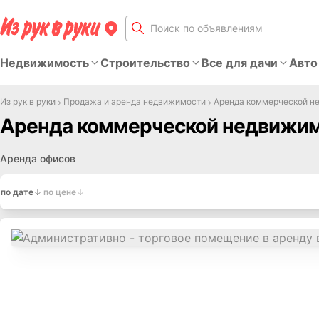
Недвижимость
Строительство
Все для дачи
Авто
Из рук в руки
Продажа и аренда недвижимости
Аренда коммерческой н
Аренда коммерческой недвижим
Аренда офисов
по дате
по цене