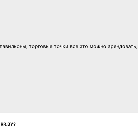
авильоны, торговые точки все это можно арендовать, м