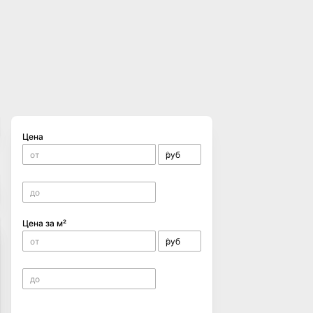
Цена
Цена за м²