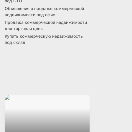
под СТО
Объявления о продаже коммерческой
недвижимости под офис
Продажа коммерческой недвижимости
для торговли цены
Купить коммерческую недвижимость
под склад