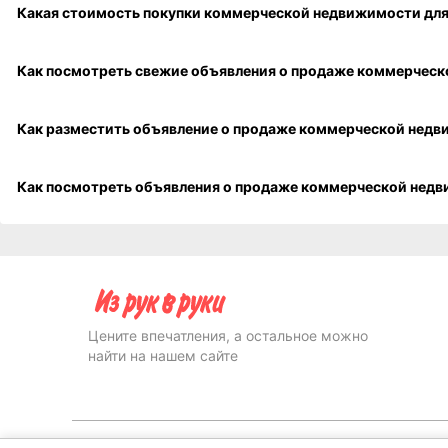
Как продать комме
Цените впечатления, а остальное можно
найти на нашем сайте