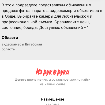
В этом подразделе представлены объявления о
продаже фотоаппаратов, видеокамер и объективов в
в Орше. Выбирайте камеры для любительской и
профессиональной съемки. Сравнивайте цены,
состояние, бренды. Доступных объявлений - 1
Области
видеокамеры Витебская
область
Цените впечатления, а остальное можно найти
на нашем сайте
Размещение
Реклама