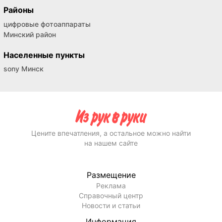
Районы
цифровые фотоаппараты
Минский район
Населенные пункты
sony Минск
Цените впечатления, а остальное можно найти
на нашем сайте
Размещение
Реклама
Справочный центр
Новости и статьи
Информация