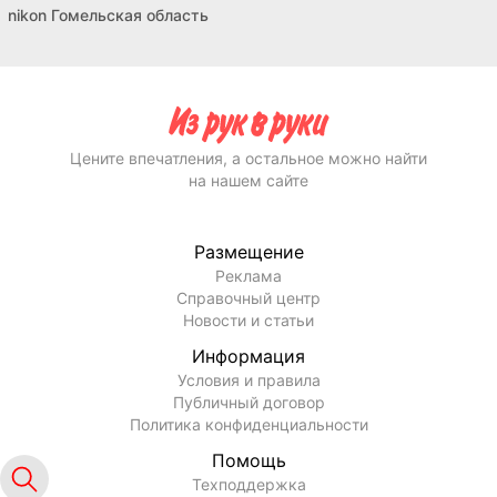
nikon Гомельская область
Цените впечатления, а остальное можно найти
на нашем сайте
Размещение
Реклама
Справочный центр
Новости и статьи
Информация
Условия и правила
Публичный договор
Политика конфиденциальности
Помощь
Техподдержка