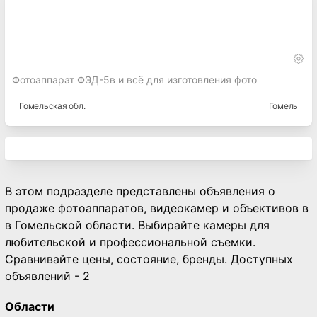
Фотоаппарат ФЭД-5в и всё для изготовления фото
Гомельская
обл.
Гомель
В этом подразделе представлены объявления о
продаже фотоаппаратов, видеокамер и объективов в
в Гомельской области. Выбирайте камеры для
любительской и профессиональной съемки.
Сравнивайте цены, состояние, бренды. Доступных
объявлений - 2
Области