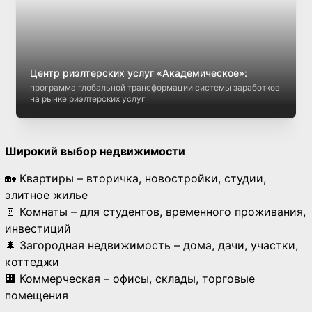
Центр риэлтерских услуг «Академическое»:
программа глобальной трансформации системы заработков
на рынке риэлтерских услуг
Широкий выбор недвижимости
🏡 Квартиры – вторичка, новостройки, студии,
элитное жилье
🚪 Комнаты – для студентов, временного проживания,
инвестиций
🌲 Загородная недвижимость – дома, дачи, участки,
коттеджи
🏢 Коммерческая – офисы, склады, торговые
помещения