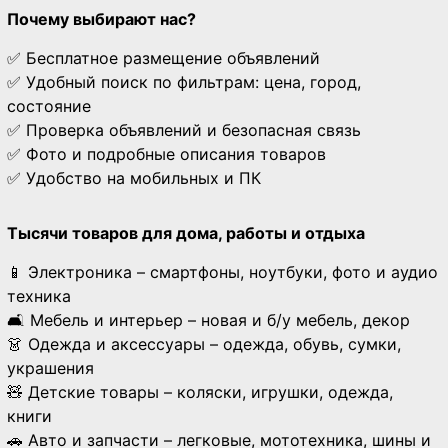
Почему выбирают нас?
✅ Бесплатное размещение объявлений
✅ Удобный поиск по фильтрам: цена, город,
состояние
✅ Проверка объявлений и безопасная связь
✅ Фото и подробные описания товаров
✅ Удобство на мобильных и ПК
Тысячи товаров для дома, работы и отдыха
📱 Электроника – смартфоны, ноутбуки, фото и аудио
техника
🛋 Мебель и интерьер – новая и б/у мебель, декор
👗 Одежда и аксессуары – одежда, обувь, сумки,
украшения
🧸 Детские товары – коляски, игрушки, одежда,
книги
🚗 Авто и запчасти – легковые, мототехника, шины и