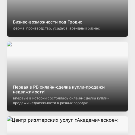
Бизнес-возможности под Гродно
ферма, производство, усадьба, арендный бизнес
Первая в РБ онлайн-сделка купли-продажи
недвижимости!
впервые в истории состоялась онлайн-сделка купли-
продажи недвижимости в разных городах