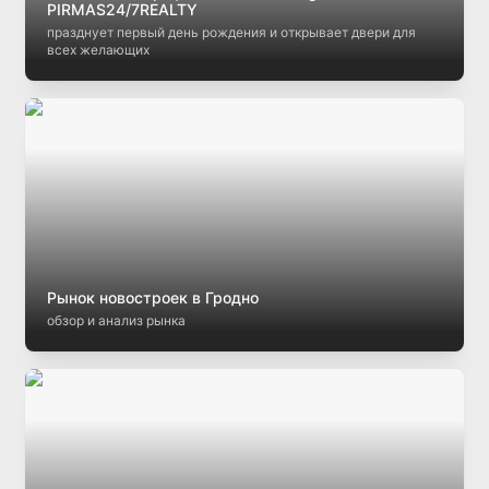
PIRMAS24/7REALTY
празднует первый день рождения и открывает двери для
всех желающих
Рынок новостроек в Гродно
обзор и анализ рынка