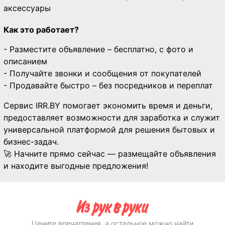
аксессуары
Как это работает?
- Разместите объявление – бесплатно, с фото и
описанием
- Получайте звонки и сообщения от покупателей
- Продавайте быстро – без посредников и переплат
Сервис IRR.BY помогает экономить время и деньги,
предоставляет возможности для заработка и служит
универсальной платформой для решения бытовых и
бизнес-задач.
🚀 Начните прямо сейчас — размещайте объявления
и находите выгодные предложения!
Цените впечатления, а остальное можно найти