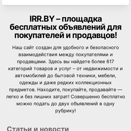
IRR.BY – площадка
бесплатных объявлений для
покупателей и продавцов!
Наш сайт создан для удобного и безопасного
взаимодействия между покупателями и
продавцами. Здесь вы найдете более 617
категорий товаров и услуг – от недвижимости и
автомобилей до бытовой техники, мебели,
одежды и даже редких коллекционных
предметов. Находите, покупайте, продавайте —
легко и без лишних затрат! Совершенно бесплатно
можно подать до двух объявлений в одну
рубрику!
Статьи и новости