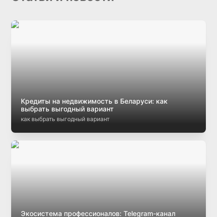
Кредиты на недвижимость в Беларуси: как
выбрать выгодный вариант
как выбрать выгодный вариант
Экосистема профессионалов: Telegram-канал