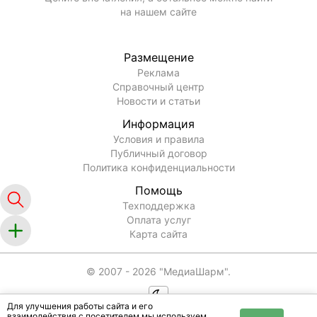
на нашем сайте
Размещение
Реклама
Справочный центр
Новости и статьи
Информация
Условия и правила
Публичный договор
Политика конфиденциальности
Помощь
Техподдержка
Оплата услуг
Карта сайта
© 2007 -
2026
"МедиаШарм".
Для улучшения работы сайта и его
взаимодействия с посетителем мы используем