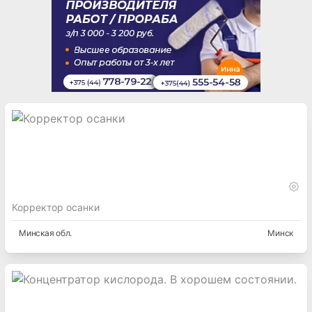
Корректор осанки
Минская
обл.
Минск