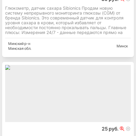
Глюкометр, датчик сахара Sibionics Продам новую
систему непрерывного мониторинга глюкозы (CGM) от
бренда Sibionics. Это современный датчик для контроля
уровня сахара в крови, который избавляет от
необходимости постоянно прокалывать пальцы. Главные
плюсы: Измерения 24/7 - данные передаются прямо на
Минский
р-н
Минск
Минская
обл.
25 руб.