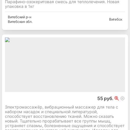
Парафино-озокеритовая смесь для теплолечения. Новая
упаковка в 1кг
Витебский
р-н
Витебск
Витебская
обл.
55 руб.
Электромассажёр, вибрационный массажер для тела с
набором насадок и специальной литературой,
способствует восстановлению тканей. Можно сказать
новый. Тщательно прорабатывает все группы мышц,
устраняет спазмы, болезненные ощущения и способствует