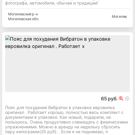
фотографа, автомобили, обычаи и традиции!
Могилевский
р-н
Могилев
Могилевская
обл.
65 руб.
Пояс для похудения Вибратон в упаковке евровилка
оригинал . Работает хорошо, полностью весь комплект с
документами в упаковке. Как новый, подарили, не
пользуюсь. Очень продуктивно совмещать с физическими
упражнениями. Можно в аренду на недельку сбросить
пару килограмм(20 руб). . Если я не поднимаю, п