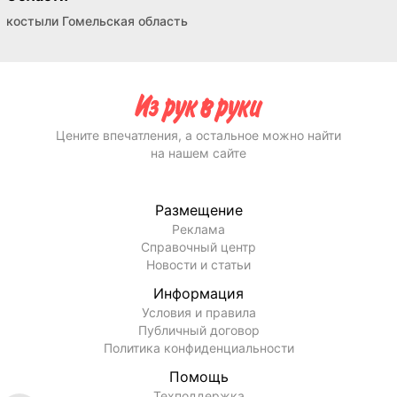
костыли Гомельская область
Цените впечатления, а остальное можно найти
на нашем сайте
Размещение
Реклама
Справочный центр
Новости и статьи
Информация
Условия и правила
Публичный договор
Политика конфиденциальности
Помощь
Техподдержка