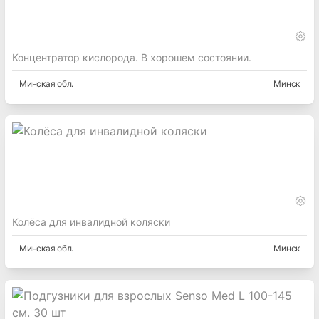
Концентратор кислорода. В хорошем состоянии.
Минская
обл.
Минск
Колёса для инвалидной коляски
Минская
обл.
Минск