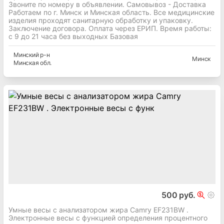
Звоните по номеру в объявлении. Самовывоз - Доставка
Работаем по г. Минск и Минская область. Все медицинские
изделия проходят санитарную обработку и упаковку.
Заключение договора. Оплата через ЕРИП. Время работы:
с 9 до 21 часа без выходных Базовая
Минский
р-н
Минск
Минская
обл.
500 руб.
Умные весы с анализатором жира Camry EF231BW .
Электронные весы с функцией определения процентного