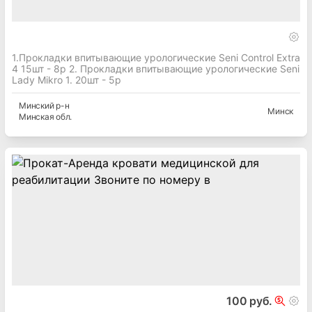
1.Прокладки впитывающие урологические Seni Control Extra
4 15шт - 8р 2. Прокладки впитывающие урологические Seni
Lady Mikro 1. 20шт - 5р
Минский
р-н
Минск
Минская
обл.
100 руб.