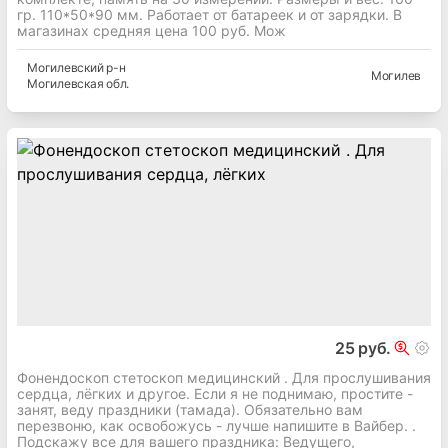
гр. 110*50*90 мм. Работает от батареек и от зарядки. В
магазинах средняя цена 100 руб. Мож
Могилевский
р-н
Могилев
Могилевская
обл.
25 руб.
Фонендоскоп стетоскоп медицинский . Для прослушивания
сердца, лёгких и другое. Если я не поднимаю, простите -
занят, веду праздники (тамада). Обязательно вам
перезвоню, как освобожусь - лучше напишите в Вайбер. .
Подскажу все для вашего праздника: Ведущего,