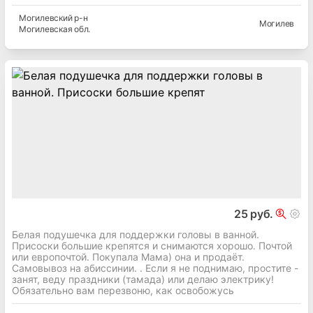
Могилевский
р-н
Могилев
Могилевская
обл.
25 руб.
Белая подушечка для поддержки головы в ванной.
Присоски большие крепятся и снимаются хорошо. Почтой
или европочтой. Покупала Мама) она и продаёт.
Самовывоз на абиссинии. . Если я не поднимаю, простите -
занят, веду праздники (тамада) или делаю электрику!
Обязательно вам перезвоню, как освобожусь