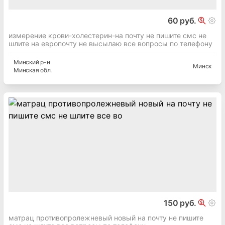
60 руб.
измерение крови-холестерин-на почту не пишите смс не
шлите на европочту не высылаю все вопросы по телефону
Минский
р-н
Минск
Минская
обл.
150 руб.
матрац противопролежневый новый на почту не пишите