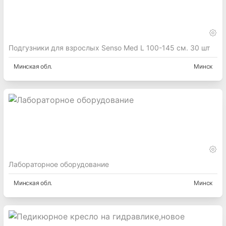
Подгузники для взрослых Senso Med L 100-145 см. 30 шт
Минская
обл.
Минск
Лабораторное оборудование
Минская
обл.
Минск