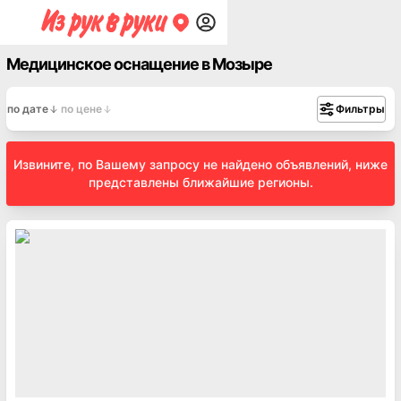
Медицинское оснащение в Мозыре
по дате
по цене
Фильтры
Извините, по Вашему запросу не найдено объявлений, ниже
представлены ближайшие регионы.