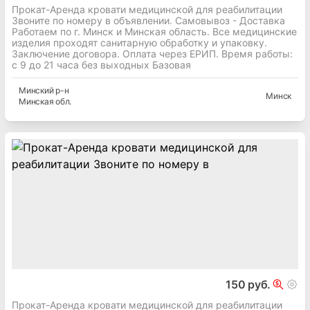
Прокат-Аренда кровати медицинской для реабилитации
Звоните по номеру в объявлении. Самовывоз - Доставка
Работаем по г. Минск и Минская область. Все медицинские
изделия проходят санитарную обработку и упаковку.
Заключение договора. Оплата через ЕРИП. Время работы:
с 9 до 21 часа без выходных Базовая
Минский
р-н
Минск
Минская
обл.
150 руб.
Прокат-Аренда кровати медицинской для реабилитации