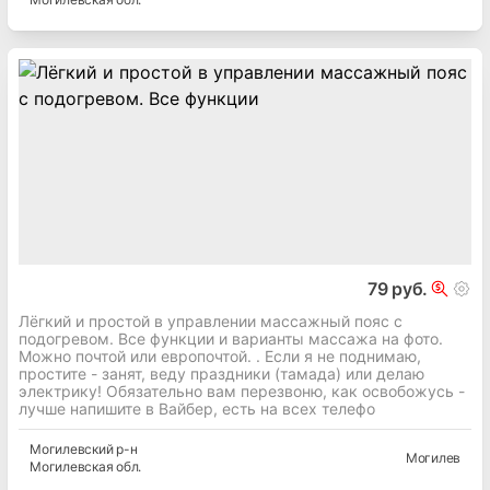
79 руб.
Лёгкий и простой в управлении массажный пояс с
подогревом. Все функции и варианты массажа на фото.
Можно почтой или европочтой. . Если я не поднимаю,
простите - занят, веду праздники (тамада) или делаю
электрику! Обязательно вам перезвоню, как освобожусь -
лучше напишите в Вайбер, есть на всех телефо
Могилевский
р-н
Могилев
Могилевская
обл.